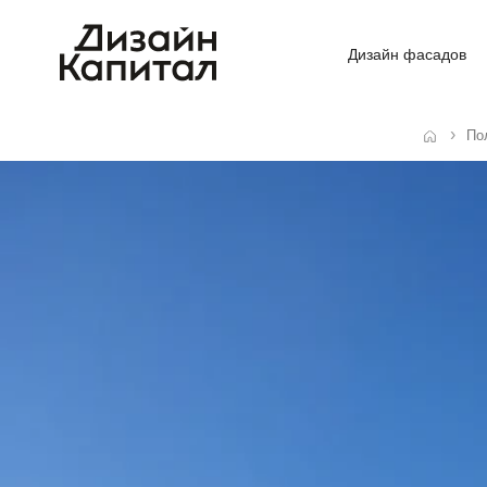
Дизайн фасадов
По
Главная