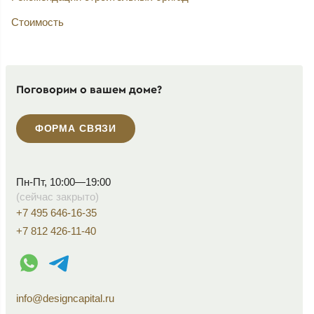
Стоимость
Поговорим о вашем доме?
ФОРМА СВЯЗИ
Пн-Пт, 10:00—19:00
(сейчас закрыто)
+7 495 646-16-35
+7 812 426-11-40
WhatsApp контакт
Telegram контакт
info@designcapital.ru