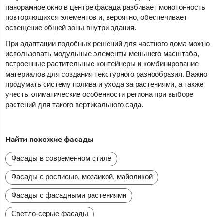
панорамное окно в центре фасада разбивает монотонность
повторяющихся элементов и, вероятно, обеспечивает
освещение общей зоны внутри здания.
При адаптации подобных решений для частного дома можно
использовать модульные элементы меньшего масштаба,
встроенные растительные контейнеры и комбинирование
материалов для создания текстурного разнообразия. Важно
продумать систему полива и ухода за растениями, а также
учесть климатические особенности региона при выборе
растений для такого вертикального сада.
Найти похожие фасады
Фасады в современном стиле
Фасады с росписью, мозаикой, майоликой
Фасады с фасадными растениями
Светло-серые фасады