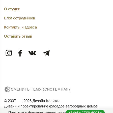
О студии
Блог сотрудников
Контакты и адреса
Оставить отзыв
СМЕНИТЬ ТЕМУ (СИСТЕМНАЯ)
© 2007——2026 Дизайн-Капитал.
Дизайн и проектирование фасадов загородных домов.
Конфиденциальность
Поможем с фасадом вашего дома
УЗНАТЬ СТОИМОСТЬ