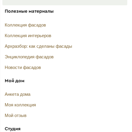
Полезные материалы
Коллекция фасадов
Коллекция интерьеров
Архразбор: как сделаны фасады
Энциклопедия фасадов
Новости фасадов
Мой дом
Анкета дома
Моя коллекция
Мой отзыв
Студия