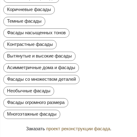
Коричневые фасады
Темные фасады
Фасады насыщенных тонов
Контрастные фасады
Вытянутые и высокие фасады
Асимметричные дома и фасады
Фасады со множеством деталей
Необычные фасады
Фасады огромного размера
Многоэтажные фасады
Заказать
проект реконструкции фасада
.