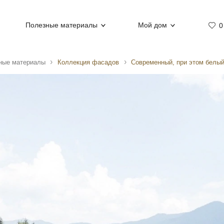
Полезные материалы
Мой дом
0
ные материалы
Коллекция фасадов
Современный, при этом белы