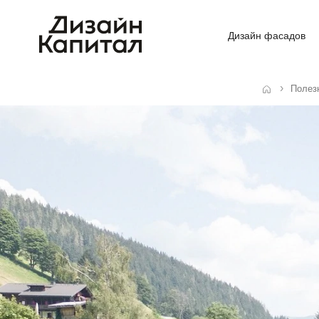
Дизайн фасадов
Полез
Главная