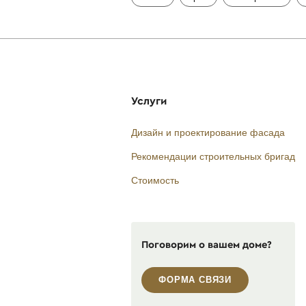
Услуги
Дизайн и проектирование фасада
Рекомендации строительных бригад
Стоимость
Поговорим о вашем доме?
ФОРМА СВЯЗИ