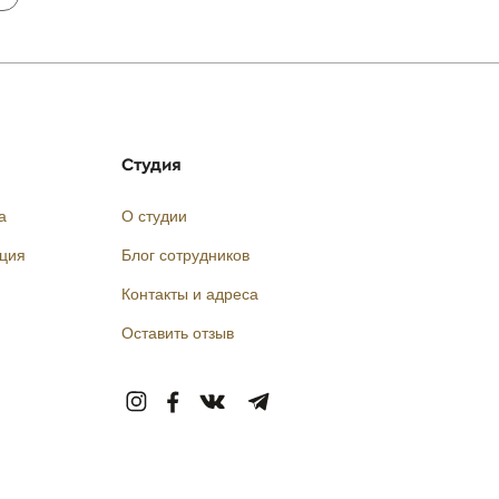
Студия
а
О студии
кция
Блог сотрудников
Контакты и адреса
Оставить отзыв