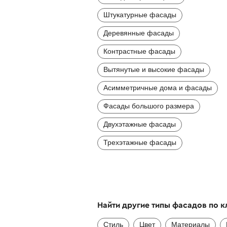
Штукатурные фасады
Деревянные фасады
Контрастные фасады
Вытянутые и высокие фасады
Асимметричные дома и фасады
Фасады большого размера
Двухэтажные фасады
Трехэтажные фасады
Найти другие типы фасадов по 
Стиль
Цвет
Материалы