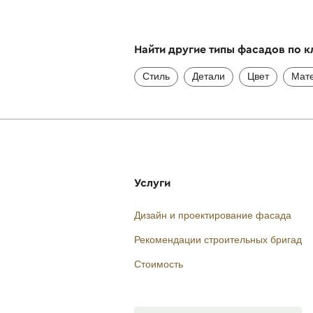
Найти другие типы фасадов по 
Стиль
Детали
Цвет
Мат
Услуги
Дизайн и проектирование фасада
Рекомендации строительных бригад
Стоимость