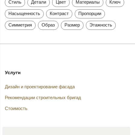
Стиль
Детали
Цвет
Материалы
Ключ
Насыщенность
Контраст
Пропорции
Симметрия
Образ
Размер
Этажность
Услуги
Дизайн и проектирование фасада
Рекомендации строительных бригад
Стоимость