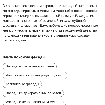
В современном частном строительстве подобные приемы
можно адаптировать в меньшем масштабе: использование
кирпичной кладки с выразительной текстурой, создание
контрастных оконных обрамлений, игра с глубиной
фасадных элементов. Даже небольшие перфорированные
металлические элементы могут стать акцентной деталью,
придающей индивидуальность стандартному фасаду
частного дома.
Найти похожие фасады
Фасады в современном стиле
Интересные окна загородных домов
Коричневые фасады
Фасады из декоративных панелей
Фасады с использованием металла