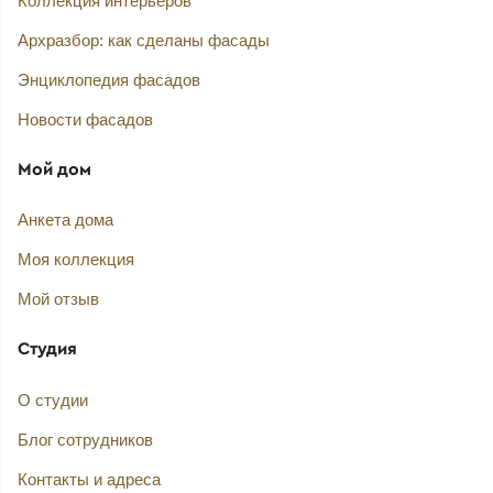
Коллекция интерьеров
Архразбор: как сделаны фасады
Энциклопедия фасадов
Новости фасадов
Мой дом
Анкета дома
Моя коллекция
Мой отзыв
Студия
О студии
Блог сотрудников
Контакты и адреса