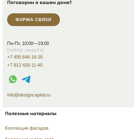
Поговорим о вашем доме?
ФОРМА СВЯЗИ
Пн-Пт, 10:00—19:00
(сейчас закрыто)
+7 495 646-16-35
+7 812 426-11-40
WhatsApp контакт
Telegram контакт
info@designcapital.ru
Полезные материалы
Коллекция фасадов