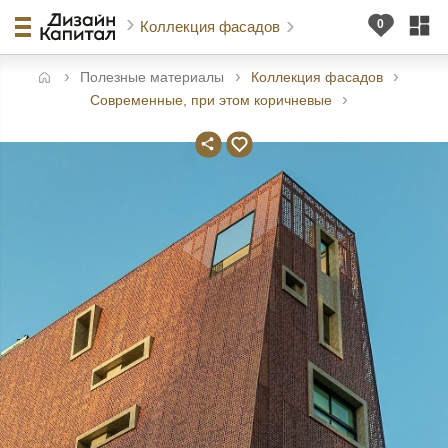
Коллекция фасадов
Полезные материалы
Коллекция фасадов
авная
Современные, при этом коричневые