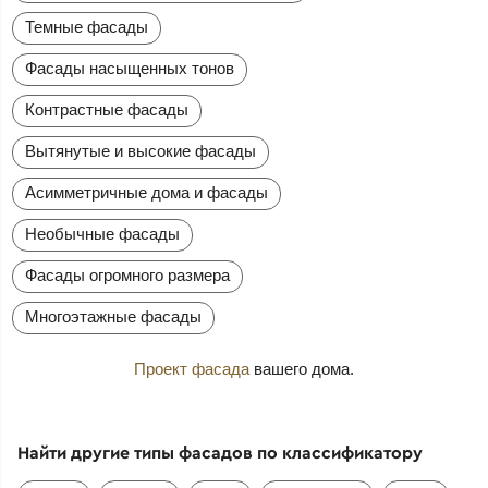
Темные фасады
Фасады насыщенных тонов
Контрастные фасады
Вытянутые и высокие фасады
Асимметричные дома и фасады
Необычные фасады
Фасады огромного размера
Многоэтажные фасады
Проект фасада
вашего дома.
Найти другие типы фасадов по классификатору