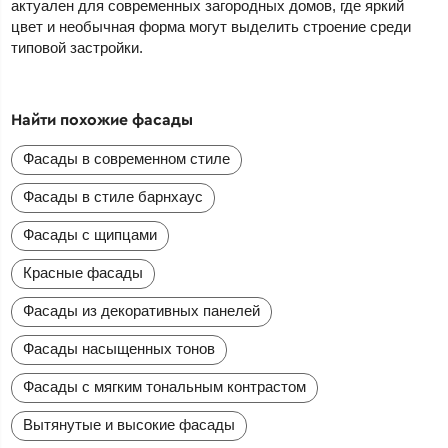
актуален для современных загородных домов, где яркий
цвет и необычная форма могут выделить строение среди
типовой застройки.
Найти похожие фасады
Фасады в современном стиле
Фасады в стиле барнхаус
Фасады с щипцами
Красные фасады
Фасады из декоративных панелей
Фасады насыщенных тонов
Фасады с мягким тональным контрастом
Вытянутые и высокие фасады