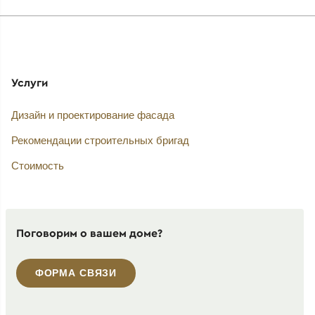
Услуги
Дизайн и проектирование фасада
Рекомендации строительных бригад
Стоимость
Поговорим о вашем доме?
ФОРМА СВЯЗИ