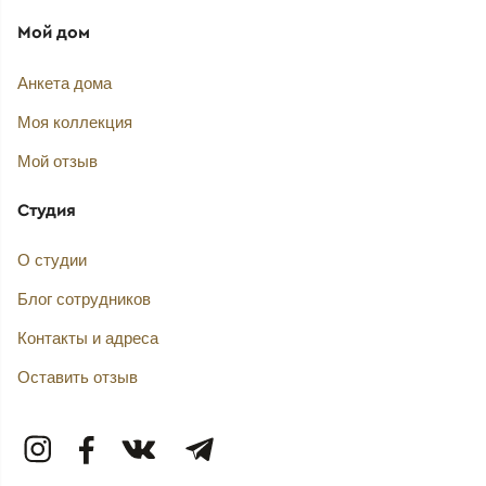
Мой дом
Анкета дома
Моя коллекция
Мой отзыв
Студия
О студии
Блог сотрудников
Контакты и адреса
Оставить отзыв