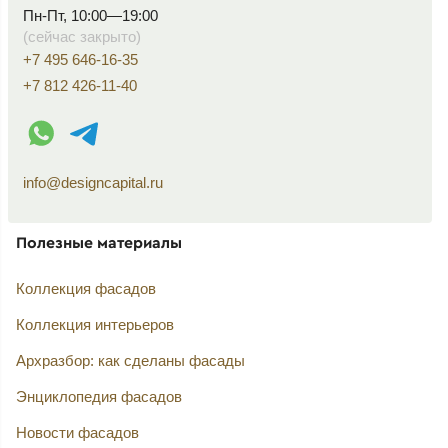
Пн-Пт, 10:00—19:00
(сейчас закрыто)
+7 495 646-16-35
+7 812 426-11-40
WhatsApp контакт
Telegram контакт
info@designcapital.ru
Полезные материалы
Коллекция фасадов
Коллекция интерьеров
Архразбор: как сделаны фасады
Энциклопедия фасадов
Новости фасадов