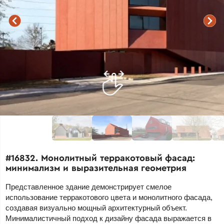
#16832. Монолитный терракотовый фасад:
минимализм и выразительная геометрия
Представленное здание демонстрирует смелое
использование терракотового цвета и монолитного фасада,
создавая визуально мощный архитектурный объект.
Минималистичный подход к дизайну фасада выражается в