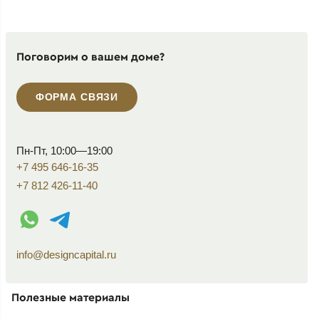
Поговорим о вашем доме?
ФОРМА СВЯЗИ
Пн-Пт, 10:00—19:00
+7 495 646-16-35
+7 812 426-11-40
WhatsApp контакт
Telegram контакт
info@designcapital.ru
Полезные материалы