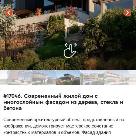
#17046. Современный жилой дом с
многослойным фасадом из дерева, стекла и
бетона
Современный архитектурный объект, представленный на
изображении, демонстрирует мастерское сочетание
контрастных материалов и объемов. Фасад здания