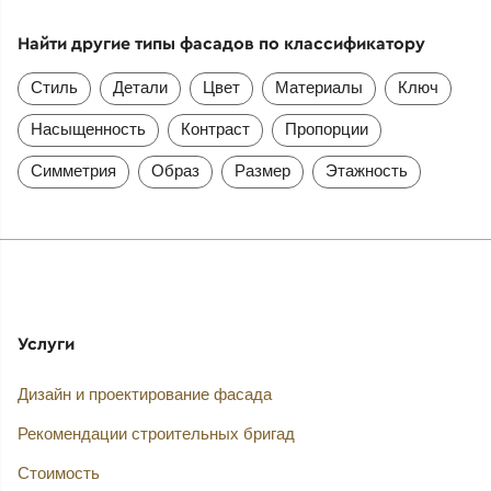
Найти другие типы фасадов по классификатору
Стиль
Детали
Цвет
Материалы
Ключ
Насыщенность
Контраст
Пропорции
Симметрия
Образ
Размер
Этажность
Услуги
Дизайн и проектирование фасада
Рекомендации строительных бригад
Стоимость