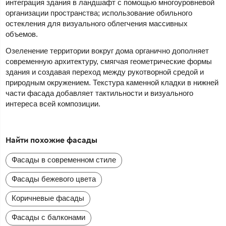
интеграция здания в ландшафт с помощью многоуровневой
организации пространства; использование обильного
остекления для визуального облегчения массивных
объемов.
Озеленение территории вокруг дома органично дополняет
современную архитектуру, смягчая геометрические формы
здания и создавая переход между рукотворной средой и
природным окружением. Текстура каменной кладки в нижней
части фасада добавляет тактильности и визуального
интереса всей композиции.
Найти похожие фасады
Фасады в современном стиле
Фасады бежевого цвета
Коричневые фасады
Фасады с балконами