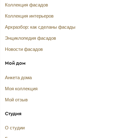
Коллекция фасадов
Коллекция интерьеров
Архразбор: как сделаны фасады
Энциклопедия фасадов
Новости фасадов
Мой дом
Анкета дома
Моя коллекция
Мой отзыв
Студия
О студии