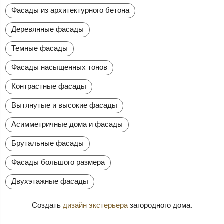
Фасады из архитектурного бетона
Деревянные фасады
Темные фасады
Фасады насыщенных тонов
Контрастные фасады
Вытянутые и высокие фасады
Асимметричные дома и фасады
Брутальные фасады
Фасады большого размера
Двухэтажные фасады
Создать
дизайн экстерьера
загородного дома.