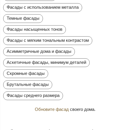
Фасады с использованием металла
Темные фасады
Фасады насыщенных тонов
Фасады с мягким тональным контрастом
Асимметричные дома и фасады
Аскетичные фасады, минимум деталей
Скромные фасады
Брутальные фасады
Фасады среднего размера
Обновите фасад
своего дома.