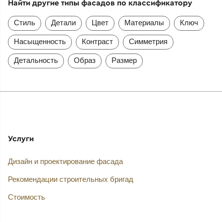
Найти другие типы фасадов по классификатору
Стиль
Детали
Цвет
Материалы
Ключ
Насыщенность
Контраст
Симметрия
Детальность
Образ
Размер
Услуги
Дизайн и проектирование фасада
Рекомендации строительных бригад
Стоимость