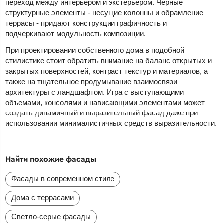
переход между интерьером и экстерьером. Черные
структурные элементы - несущие колонны и обрамление
террасы - придают конструкции графичность и
подчеркивают модульность композиции.
При проектировании собственного дома в подобной
стилистике стоит обратить внимание на баланс открытых и
закрытых поверхностей, контраст текстур и материалов, а
также на тщательное продумывание взаимосвязи
архитектуры с ландшафтом. Игра с выступающими
объемами, консолями и нависающими элементами может
создать динамичный и выразительный фасад даже при
использовании минималистичных средств выразительности.
Найти похожие фасады
Фасады в современном стиле
Дома с террасами
Светло-серые фасады