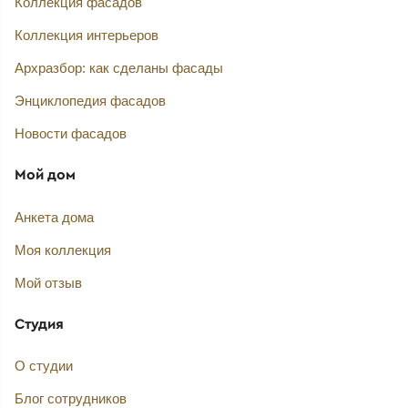
Коллекция фасадов
Коллекция интерьеров
Архразбор: как сделаны фасады
Энциклопедия фасадов
Новости фасадов
Мой дом
Анкета дома
Моя коллекция
Мой отзыв
Студия
О студии
Блог сотрудников