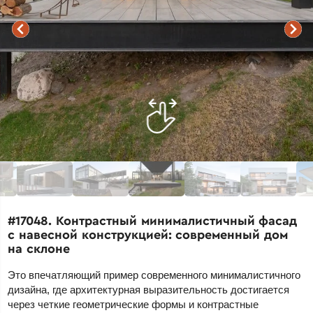
#17048. Контрастный минималистичный фасад
с навесной конструкцией: современный дом
на склоне
Это впечатляющий пример современного минималистичного
дизайна, где архитектурная выразительность достигается
через четкие геометрические формы и контрастные