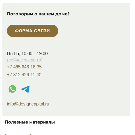
Поговорим о вашем доме?
ФОРМА СВЯЗИ
Пн-Пт, 10:00—19:00
(сейчас закрыто)
+7 495 646-16-35
+7 812 426-11-40
WhatsApp контакт
Telegram контакт
info@designcapital.ru
Полезные материалы