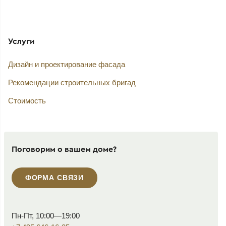
Услуги
Дизайн и проектирование фасада
Рекомендации строительных бригад
Стоимость
Поговорим о вашем доме?
ФОРМА СВЯЗИ
Пн-Пт, 10:00—19:00