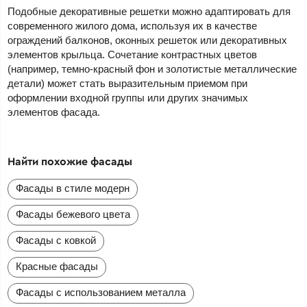
Подобные декоративные решетки можно адаптировать для
современного жилого дома, используя их в качестве
ограждений балконов, оконных решеток или декоративных
элементов крыльца. Сочетание контрастных цветов
(например, темно-красный фон и золотистые металлические
детали) может стать выразительным приемом при
оформлении входной группы или других значимых
элементов фасада.
Найти похожие фасады
Фасады в стиле модерн
Фасады бежевого цвета
Фасады с ковкой
Красные фасады
Фасады с использованием металла