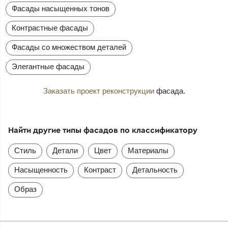
Фасады насыщенных тонов
Контрастные фасады
Фасады со множеством деталей
Элегантные фасады
Заказать проект реконструкции
фасада.
Найти другие типы фасадов по классификатору
Стиль
Детали
Цвет
Материалы
Насыщенность
Контраст
Детальность
Образ