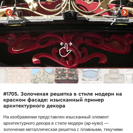
#1705. Золоченая решетка в стиле модерн на
красном фасаде: изысканный пример
архитектурного декора
На изображении представлен изысканный элемент
архитектурного декора в стиле модерн (ар-нуво) —
золоченая металлическая решетка с плавными, текучими