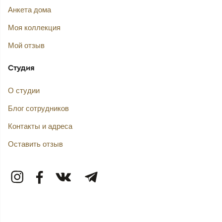
Анкета дома
Моя коллекция
Мой отзыв
Студия
О студии
Блог сотрудников
Контакты и адреса
Оставить отзыв