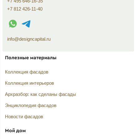
+7 495 646-16-35
+7 812 426-11-40
WhatsApp контакт
Telegram контакт
info@designcapital.ru
Полезные материалы
Коллекция фасадов
Коллекция интерьеров
Архразбор: как сделаны фасады
Энциклопедия фасадов
Новости фасадов
Мой дом