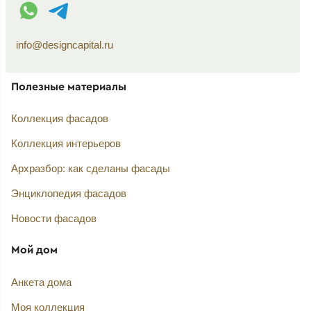
WhatsApp контакт
Telegram контакт
info@designcapital.ru
Полезные материалы
Коллекция фасадов
Коллекция интерьеров
Архразбор: как сделаны фасады
Энциклопедия фасадов
Новости фасадов
Мой дом
Анкета дома
Моя коллекция