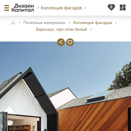
Коллекция фасадов
Полезные материалы
Коллекция фасадов
авная
Барнхаус, при этом белый