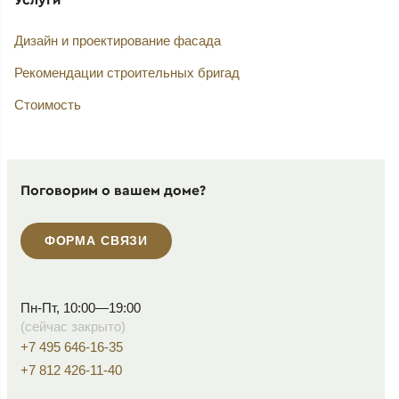
Дизайн и проектирование фасада
Рекомендации строительных бригад
Стоимость
Поговорим о вашем доме?
ФОРМА СВЯЗИ
Пн-Пт, 10:00—19:00
(сейчас закрыто)
+7 495 646-16-35
+7 812 426-11-40