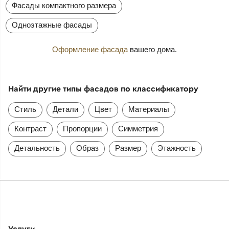
Фасады компактного размера
Одноэтажные фасады
Оформление фасада
вашего дома.
Найти другие типы фасадов по классификатору
Стиль
Детали
Цвет
Материалы
Контраст
Пропорции
Симметрия
Детальность
Образ
Размер
Этажность
Услуги