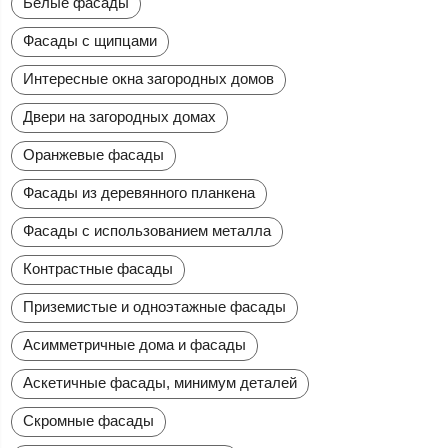
Белые фасады
Фасады с щипцами
Интересные окна загородных домов
Двери на загородных домах
Оранжевые фасады
Фасады из деревянного планкена
Фасады с использованием металла
Контрастные фасады
Приземистые и одноэтажные фасады
Асимметричные дома и фасады
Аскетичные фасады, минимум деталей
Скромные фасады