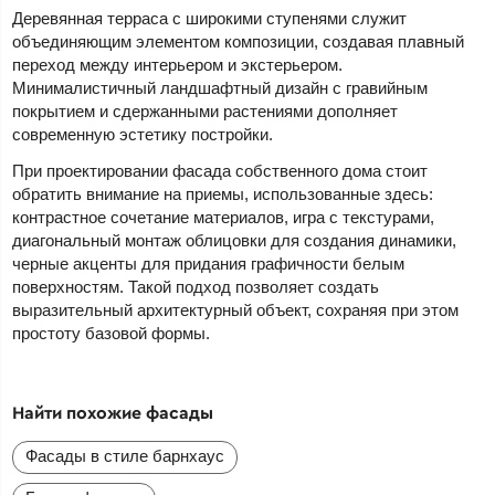
Деревянная терраса с широкими ступенями служит
объединяющим элементом композиции, создавая плавный
переход между интерьером и экстерьером.
Минималистичный ландшафтный дизайн с гравийным
покрытием и сдержанными растениями дополняет
современную эстетику постройки.
При проектировании фасада собственного дома стоит
обратить внимание на приемы, использованные здесь:
контрастное сочетание материалов, игра с текстурами,
диагональный монтаж облицовки для создания динамики,
черные акценты для придания графичности белым
поверхностям. Такой подход позволяет создать
выразительный архитектурный объект, сохраняя при этом
простоту базовой формы.
Найти похожие фасады
Фасады в стиле барнхаус