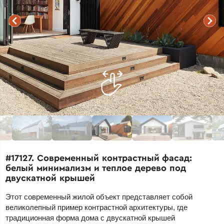
#17127. Современный контрастный фасад:
белый минимализм и теплое дерево под
двускатной крышей
Этот современный жилой объект представляет собой
великолепный пример контрастной архитектуры, где
традиционная форма дома с двускатной крышей