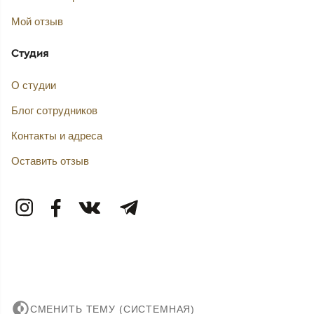
Мой отзыв
Студия
О студии
Блог сотрудников
Контакты и адреса
Оставить отзыв
СМЕНИТЬ ТЕМУ (СИСТЕМНАЯ)