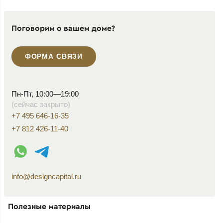
Поговорим о вашем доме?
ФОРМА СВЯЗИ
Пн-Пт, 10:00—19:00
(сейчас закрыто)
+7 495 646-16-35
+7 812 426-11-40
WhatsApp контакт
Telegram контакт
info@designcapital.ru
Полезные материалы