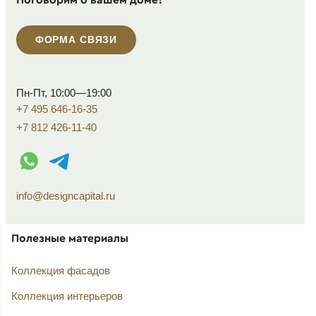
ФОРМА СВЯЗИ
Пн-Пт, 10:00—19:00
+7 495 646-16-35
+7 812 426-11-40
WhatsApp контакт
Telegram контакт
info@designcapital.ru
Полезные материалы
Коллекция фасадов
Коллекция интерьеров