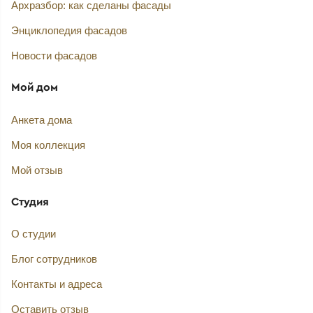
Архразбор: как сделаны фасады
Энциклопедия фасадов
Новости фасадов
Мой дом
Анкета дома
Моя коллекция
Мой отзыв
Студия
О студии
Блог сотрудников
Контакты и адреса
Оставить отзыв