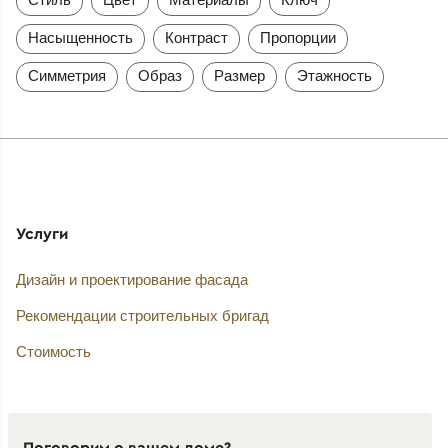
Насыщенность
Контраст
Пропорции
Симметрия
Образ
Размер
Этажность
Услуги
Дизайн и проектирование фасада
Рекомендации строительных бригад
Стоимость
Поговорим о вашем доме?