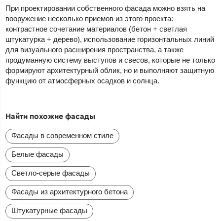
При проектировании собственного фасада можно взять на
вооружение несколько приемов из этого проекта:
контрастное сочетание материалов (бетон + светлая
штукатурка + дерево), использование горизонтальных линий
для визуального расширения пространства, а также
продуманную систему выступов и свесов, которые не только
формируют архитектурный облик, но и выполняют защитную
функцию от атмосферных осадков и солнца.
Найти похожие фасады
Фасады в современном стиле
Белые фасады
Светло-серые фасады
Фасады из архитектурного бетона
Штукатурные фасады