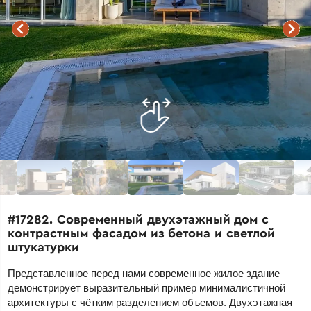
#17282. Современный двухэтажный дом с
контрастным фасадом из бетона и светлой
штукатурки
Представленное перед нами современное жилое здание
демонстрирует выразительный пример минималистичной
архитектуры с чётким разделением объемов. Двухэтажная