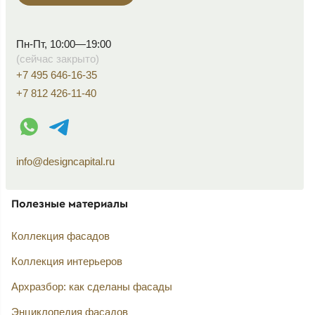
Пн-Пт, 10:00—19:00
(сейчас закрыто)
+7 495 646-16-35
+7 812 426-11-40
WhatsApp контакт
Telegram контакт
info@designcapital.ru
Полезные материалы
Коллекция фасадов
Коллекция интерьеров
Архразбор: как сделаны фасады
Энциклопедия фасадов