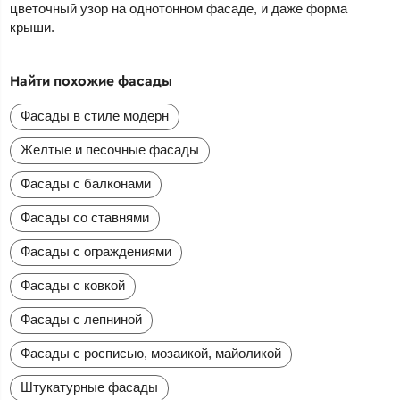
цветочный узор на однотонном фасаде, и даже форма
крыши.
Найти похожие фасады
Фасады в стиле модерн
Желтые и песочные фасады
Фасады с балконами
Фасады со ставнями
Фасады с ограждениями
Фасады с ковкой
Фасады с лепниной
Фасады с росписью, мозаикой, майоликой
Штукатурные фасады