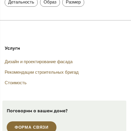
Детальность
Образ
Размер
Услуги
Дизайн и проектирование фасада
Рекомендации строительных бригад
Стоимость
Поговорим о вашем доме?
ФОРМА СВЯЗИ