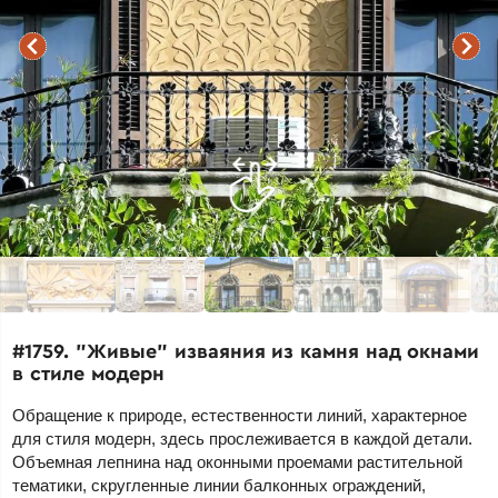
#1759. "Живые" изваяния из камня над окнами
в стиле модерн
Обращение к природе, естественности линий, характерное
для стиля модерн, здесь прослеживается в каждой детали.
Объемная лепнина над оконными проемами растительной
тематики, скругленные линии балконных ограждений,