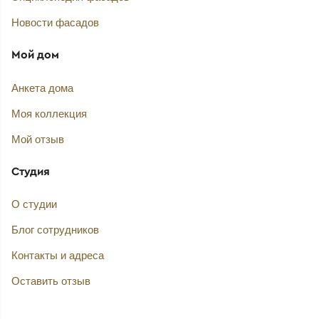
Новости фасадов
Мой дом
Анкета дома
Моя коллекция
Мой отзыв
Студия
О студии
Блог сотрудников
Контакты и адреса
Оставить отзыв