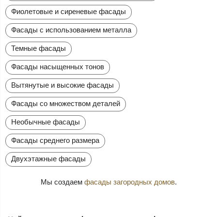
Фиолетовые и сиреневые фасады
Фасады с использованием металла
Темные фасады
Фасады насыщенных тонов
Вытянутые и высокие фасады
Фасады со множеством деталей
Необычные фасады
Фасады среднего размера
Двухэтажные фасады
Мы создаем
фасады загородных домов
.