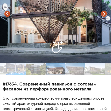
#17634. Современный павильон с сотовым
фасадом из перфорированного металла
Этот современный коммерческий павильон демонстрирует
смелый архитектурный подход с ярко выраженной
геометрической композицией. Фасад здания поражает своей