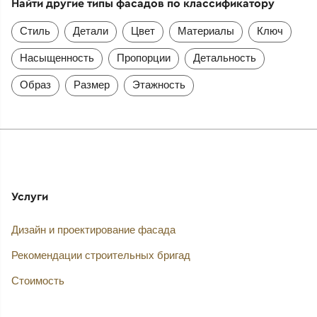
Найти другие типы фасадов по классификатору
Стиль
Детали
Цвет
Материалы
Ключ
Насыщенность
Пропорции
Детальность
Образ
Размер
Этажность
Услуги
Дизайн и проектирование фасада
Рекомендации строительных бригад
Стоимость