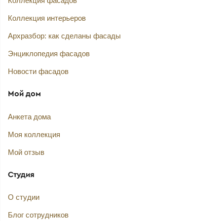
Коллекция фасадов
Коллекция интерьеров
Архразбор: как сделаны фасады
Энциклопедия фасадов
Новости фасадов
Мой дом
Анкета дома
Моя коллекция
Мой отзыв
Студия
О студии
Блог сотрудников