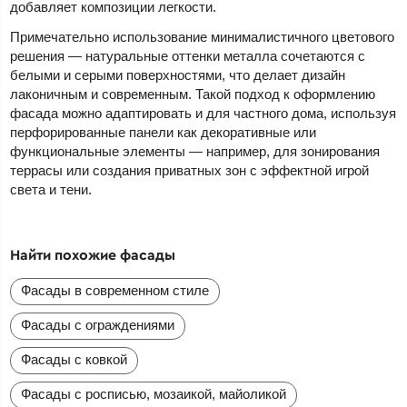
добавляет композиции легкости.
Примечательно использование минималистичного цветового
решения — натуральные оттенки металла сочетаются с
белыми и серыми поверхностями, что делает дизайн
лаконичным и современным. Такой подход к оформлению
фасада можно адаптировать и для частного дома, используя
перфорированные панели как декоративные или
функциональные элементы — например, для зонирования
террасы или создания приватных зон с эффектной игрой
света и тени.
Найти похожие фасады
Фасады в современном стиле
Фасады с ограждениями
Фасады с ковкой
Фасады с росписью, мозаикой, майоликой