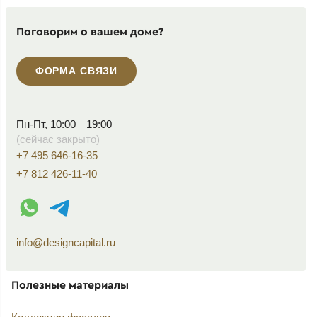
Поговорим о вашем доме?
ФОРМА СВЯЗИ
Пн-Пт, 10:00—19:00
(сейчас закрыто)
+7 495 646-16-35
+7 812 426-11-40
WhatsApp контакт
Telegram контакт
info@designcapital.ru
Полезные материалы