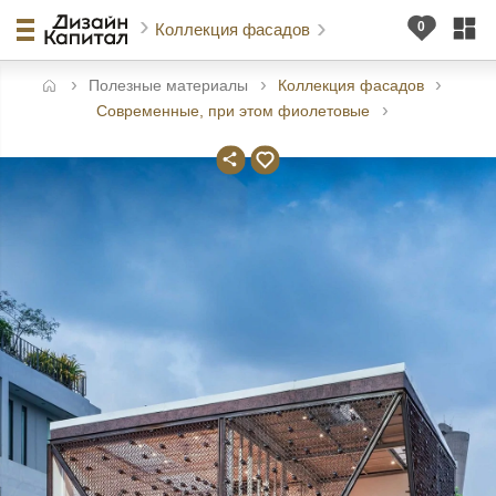
Коллекция фасадов
Полезные материалы
Коллекция фасадов
авная
Современные, при этом фиолетовые