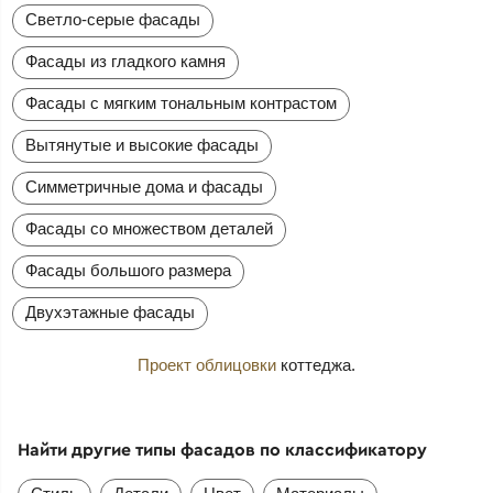
Светло-серые фасады
Фасады из гладкого камня
Фасады с мягким тональным контрастом
Вытянутые и высокие фасады
Симметричные дома и фасады
Фасады со множеством деталей
Фасады большого размера
Двухэтажные фасады
Проект облицовки
коттеджа.
Найти другие типы фасадов по классификатору