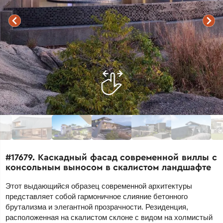
#17679. Каскадный фасад современной виллы с
консольным выносом в скалистом ландшафте
Этот выдающийся образец современной архитектуры
представляет собой гармоничное слияние бетонного
брутализма и элегантной прозрачности. Резиденция,
расположенная на скалистом склоне с видом на холмистый