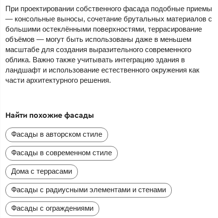
При проектировании собственного фасада подобные приемы
— консольные выносы, сочетание брутальных материалов с
большими остеклёнными поверхностями, террасирование
объёмов — могут быть использованы даже в меньшем
масштабе для создания выразительного современного
облика. Важно также учитывать интеграцию здания в
ландшафт и использование естественного окружения как
части архитектурного решения.
Найти похожие фасады
Фасады в авторском стиле
Фасады в современном стиле
Дома с террасами
Фасады с радиусными элементами и стенами
Фасады с ограждениями