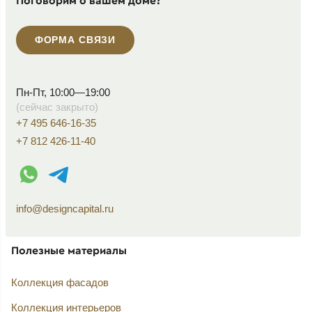
Поговорим о вашем доме?
ФОРМА СВЯЗИ
Пн-Пт, 10:00—19:00
(сейчас закрыто)
+7 495 646-16-35
+7 812 426-11-40
WhatsApp контакт
Telegram контакт
info@designcapital.ru
Полезные материалы
Коллекция фасадов
Коллекция интерьеров