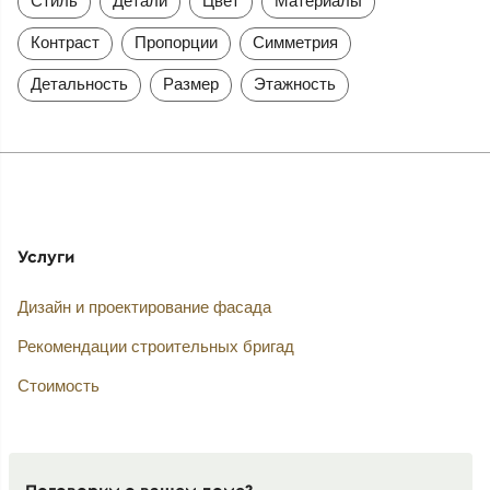
Стиль
Детали
Цвет
Материалы
Контраст
Пропорции
Симметрия
Детальность
Размер
Этажность
Услуги
Дизайн и проектирование фасада
Рекомендации строительных бригад
Стоимость