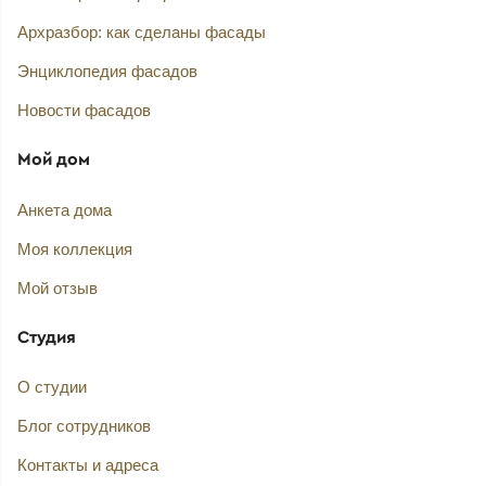
Архразбор: как сделаны фасады
Энциклопедия фасадов
Новости фасадов
Мой дом
Анкета дома
Моя коллекция
Мой отзыв
Студия
О студии
Блог сотрудников
Контакты и адреса