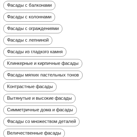
Фасады с балконами
Фасады с колоннами
Фасады с ограждениями
Фасады с лепниной
Фасады из гладкого камня
Клинкерные и кирпичные фасады
Фасады мягких пастельных тонов
Контрастные фасады
Вытянутые и высокие фасады
Симметричные дома и фасады
Фасады со множеством деталей
Величественные фасады