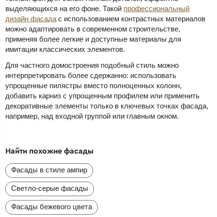
выделяющихся на его фоне. Такой
профессиональный
дизайн фасада
с использованием контрастных материалов
можно адаптировать в современном строительстве,
применяя более легкие и доступные материалы для
имитации классических элементов.
Для частного домостроения подобный стиль можно
интерпретировать более сдержанно: использовать
упрощенные пилястры вместо полноценных колонн,
добавить карниз с упрощенным профилем или применить
декоративные элементы только в ключевых точках фасада,
например, над входной группой или главным окном.
Найти похожие фасады
Фасады в стиле ампир
Светло-серые фасады
Фасады бежевого цвета