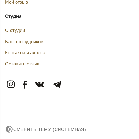
Мой отзыв
Студия
О студии
Блог сотрудников
Контакты и адреса
Оставить отзыв
СМЕНИТЬ ТЕМУ (СИСТЕМНАЯ)