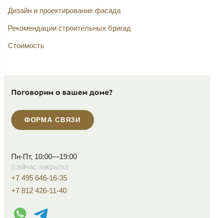
Дизайн и проектирование фасада
Рекомендации строительных бригад
Стоимость
Поговорим о вашем доме?
ФОРМА СВЯЗИ
Пн-Пт, 10:00—19:00
(сейчас закрыто)
+7 495 646-16-35
+7 812 426-11-40
WhatsApp контакт
Telegram контакт