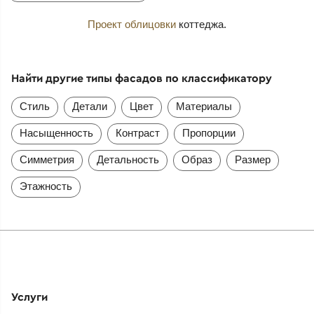
Проект облицовки
коттеджа.
Найти другие типы фасадов по классификатору
Стиль
Детали
Цвет
Материалы
Насыщенность
Контраст
Пропорции
Симметрия
Детальность
Образ
Размер
Этажность
Услуги