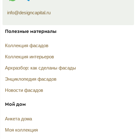
info@designcapital.ru
Полезные материалы
Коллекция фасадов
Коллекция интерьеров
Архразбор: как сделаны фасады
Энциклопедия фасадов
Новости фасадов
Мой дом
Анкета дома
Моя коллекция