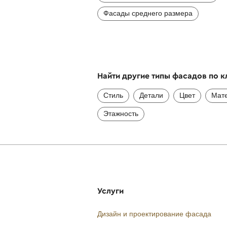
Фасады среднего размера
Найти другие типы фасадов по 
Стиль
Детали
Цвет
Мат
Этажность
Услуги
Дизайн и проектирование фасада