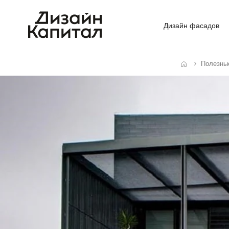
Дизайн фасадов
Полезны
Главная