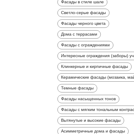
Фасады в стиле шале
Светло-серые фасады
Фасады черного цвета
Дома с террасами
Фасады с ограждениями
Интересные ограждения (заборы) уч
Клинкерные и кирпичные фасады
Керамические фасады (мозаика, ма
Темные фасады
Фасады насыщенных тонов
Фасады с мягким тональным контра
Вытянутые и высокие фасады
Асимметричные дома и фасады