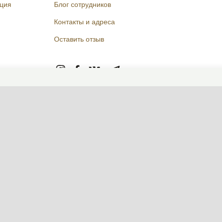
кция
Блог сотрудников
Контакты и адреса
Оставить отзыв