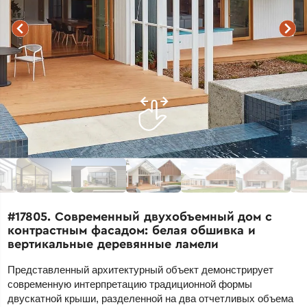
#17805. Современный двухобъемный дом с
контрастным фасадом: белая обшивка и
вертикальные деревянные ламели
Представленный архитектурный объект демонстрирует
современную интерпретацию традиционной формы
двускатной крыши, разделенной на два отчетливых объема