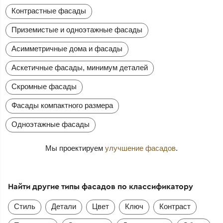
Контрастные фасады
Приземистые и одноэтажные фасады
Асимметричные дома и фасады
Аскетичные фасады, минимум деталей
Скромные фасады
Фасады компактного размера
Одноэтажные фасады
Мы проектируем
улучшение фасадов
.
Найти другие типы фасадов по классификатору
Стиль
Детали
Цвет
Ключ
Контраст