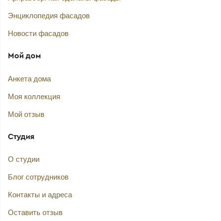
Энциклопедия фасадов
Новости фасадов
Мой дом
Анкета дома
Моя коллекция
Мой отзыв
Студия
О студии
Блог сотрудников
Контакты и адреса
Оставить отзыв