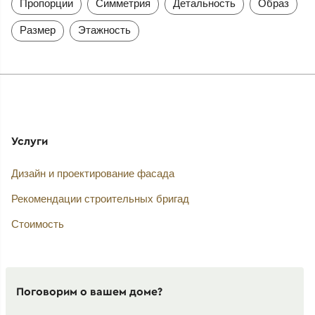
Пропорции
Симметрия
Детальность
Образ
Размер
Этажность
Услуги
Дизайн и проектирование фасада
Рекомендации строительных бригад
Стоимость
Поговорим о вашем доме?