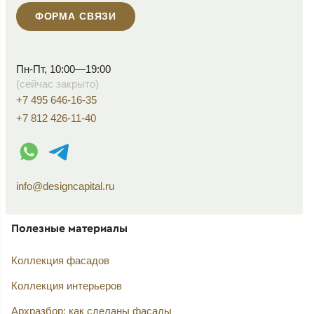
ФОРМА СВЯЗИ
Пн-Пт, 10:00—19:00
(сейчас закрыто)
+7 495 646-16-35
+7 812 426-11-40
WhatsApp контакт
Telegram контакт
info@designcapital.ru
Полезные материалы
Коллекция фасадов
Коллекция интерьеров
Архразбор: как сделаны фасады