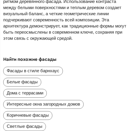
ритмом деревянного фасада. Использование контраста
между белыми поверхностями и теплым деревом создает
визуальный баланс, а четкие геометрические линии
подчеркивают современность всей композиции. Эта
архитектура демонстрирует, как традиционные формы могут
быть переосмыслены в современном ключе, сохраняя при
этом связь с окружающей средой.
Найти похожие фасады
Фасады в стиле барнхаус
Белые фасады
Дома с террасами
Интересные окна загородных домов
Коричневые фасады
Светлые фасады