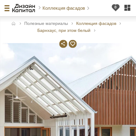
Коллекция фасадов
Полезные материалы
Коллекция фасадов
авная
Барнхаус, при этом белый