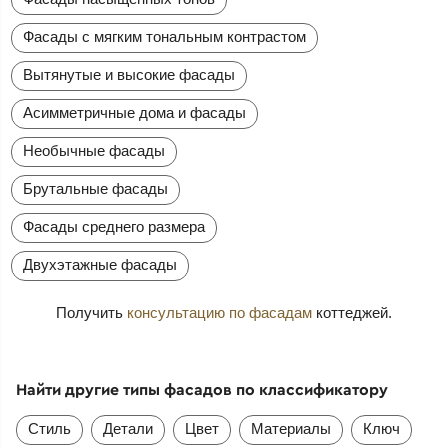
Фасады с мягким тональным контрастом
Вытянутые и высокие фасады
Асимметричные дома и фасады
Необычные фасады
Брутальные фасады
Фасады среднего размера
Двухэтажные фасады
Получить
консультацию по фасадам
коттеджей.
Найти другие типы фасадов по классификатору
Стиль
Детали
Цвет
Материалы
Ключ