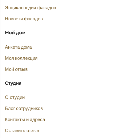
Энциклопедия фасадов
Новости фасадов
Мой дом
Анкета дома
Моя коллекция
Мой отзыв
Студия
О студии
Блог сотрудников
Контакты и адреса
Оставить отзыв