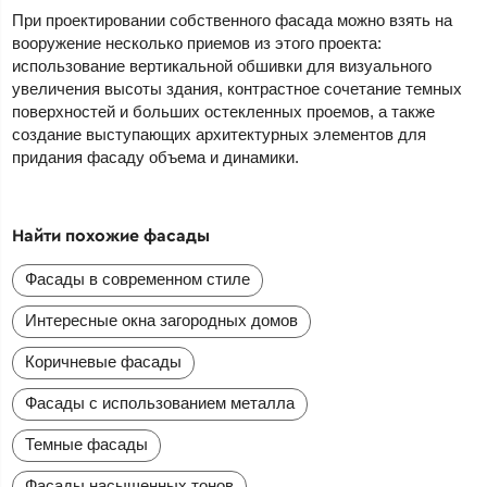
При проектировании собственного фасада можно взять на
вооружение несколько приемов из этого проекта:
использование вертикальной обшивки для визуального
увеличения высоты здания, контрастное сочетание темных
поверхностей и больших остекленных проемов, а также
создание выступающих архитектурных элементов для
придания фасаду объема и динамики.
Найти похожие фасады
Фасады в современном стиле
Интересные окна загородных домов
Коричневые фасады
Фасады с использованием металла
Темные фасады
Фасады насыщенных тонов