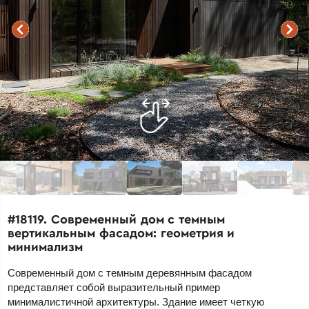
#18119. Современный дом с темным
вертикальным фасадом: геометрия и
минимализм
Современный дом с темным деревянным фасадом
представляет собой выразительный пример
минималистичной архитектуры. Здание имеет четкую