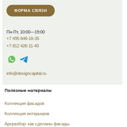
ФОРМА СВЯЗИ
Пн-Пт, 10:00—19:00
+7 495 646-16-35
+7 812 426-11-40
WhatsApp контакт
Telegram контакт
info@designcapital.ru
Полезные материалы
Коллекция фасадов
Коллекция интерьеров
Архразбор: как сделаны фасады