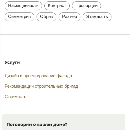
Насыщенность
Контраст
Пропорции
Симметрия
Образ
Размер
Этажность
Услуги
Дизайн и проектирование фасада
Рекомендации строительных бригад
Стоимость
Поговорим о вашем доме?