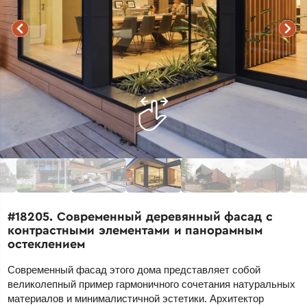
#18205. Современный деревянный фасад с
контрастными элементами и панорамным
остеклением
Современный фасад этого дома представляет собой
великолепный пример гармоничного сочетания натуральных
материалов и минималистичной эстетики. Архитектор