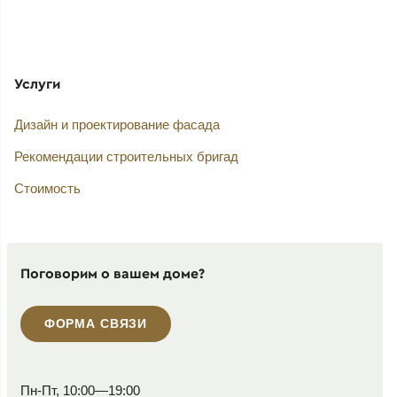
Услуги
Дизайн и проектирование фасада
Рекомендации строительных бригад
Стоимость
Поговорим о вашем доме?
ФОРМА СВЯЗИ
Пн-Пт, 10:00—19:00