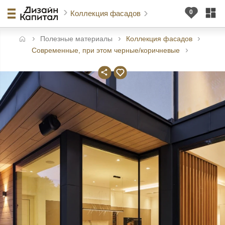
Коллекция фасадов
Полезные материалы
Коллекция фасадов
авная
Современные, при этом черные/коричневые