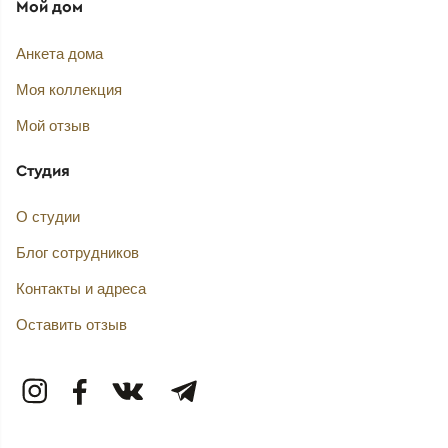
Мой дом
Анкета дома
Моя коллекция
Мой отзыв
Студия
О студии
Блог сотрудников
Контакты и адреса
Оставить отзыв