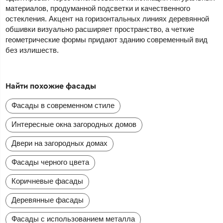
материалов, продуманной подсветки и качественного
остекления. Акцент на горизонтальных линиях деревянной
обшивки визуально расширяет пространство, а четкие
геометрические формы придают зданию современный вид
без излишеств.
Найти похожие фасады
Фасады в современном стиле
Интересные окна загородных домов
Двери на загородных домах
Фасады черного цвета
Коричневые фасады
Деревянные фасады
Фасады с использованием металла