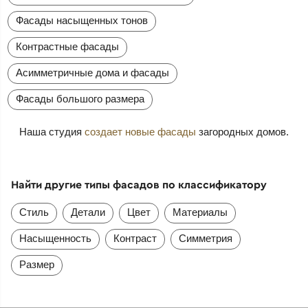
Фасады насыщенных тонов
Контрастные фасады
Асимметричные дома и фасады
Фасады большого размера
Наша студия
создает новые фасады
загородных домов.
Найти другие типы фасадов по классификатору
Стиль
Детали
Цвет
Материалы
Насыщенность
Контраст
Симметрия
Размер