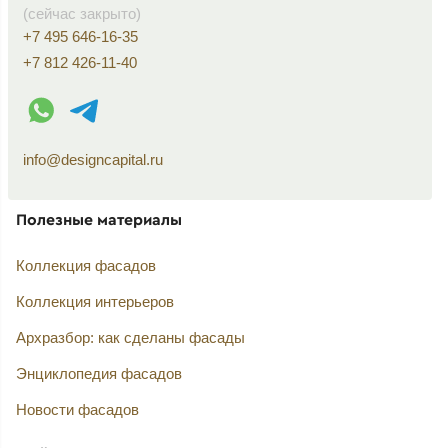
(сейчас закрыто)
+7 495 646-16-35
+7 812 426-11-40
WhatsApp контакт
Telegram контакт
info@designcapital.ru
Полезные материалы
Коллекция фасадов
Коллекция интерьеров
Архразбор: как сделаны фасады
Энциклопедия фасадов
Новости фасадов