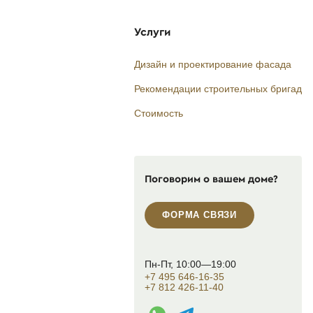
Услуги
Дизайн и проектирование фасада
Рекомендации строительных бригад
Стоимость
Поговорим о вашем доме?
ФОРМА СВЯЗИ
Пн-Пт, 10:00—19:00
+7 495 646-16-35
+7 812 426-11-40
WhatsApp контакт
Telegram контакт