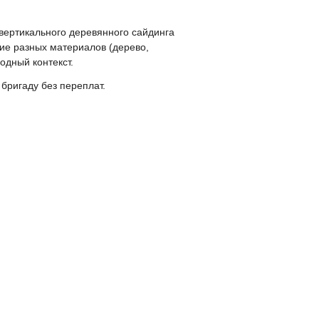
вертикального деревянного сайдинга
ие разных материалов (дерево,
одный контекст.
 бригаду без переплат.