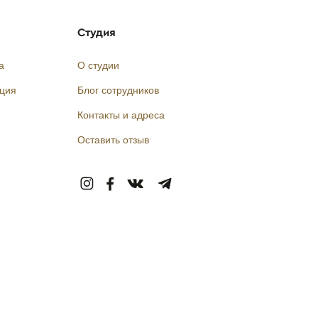
Студия
а
О студии
кция
Блог сотрудников
Контакты и адреса
Оставить отзыв