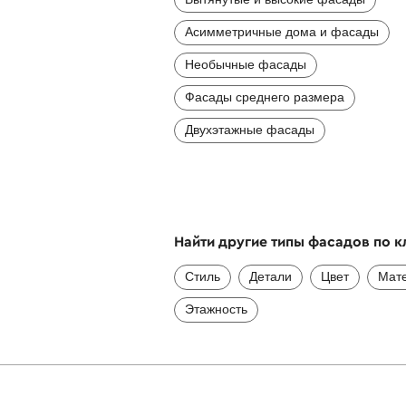
Асимметричные дома и фасады
Необычные фасады
Фасады среднего размера
Двухэтажные фасады
Найти другие типы фасадов по 
Стиль
Детали
Цвет
Мат
Этажность