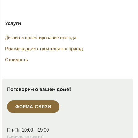
Услуги
Дизайн и проектирование фасада
Рекомендации строительных бригад
Стоимость
Поговорим о вашем доме?
ФОРМА СВЯЗИ
Пн-Пт, 10:00—19:00
(сейчас закрыто)