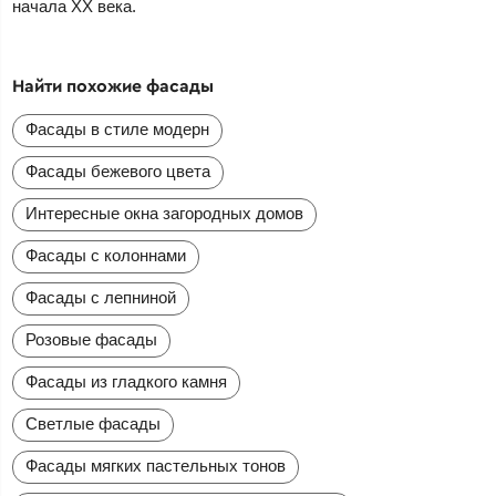
начала XX века.
Найти похожие фасады
Фасады в стиле модерн
Фасады бежевого цвета
Интересные окна загородных домов
Фасады с колоннами
Фасады с лепниной
Розовые фасады
Фасады из гладкого камня
Светлые фасады
Фасады мягких пастельных тонов