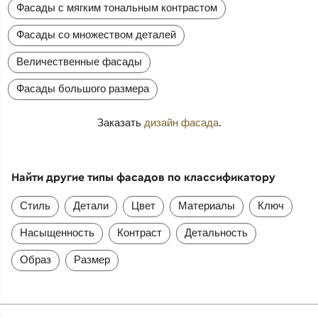
Фасады с мягким тональным контрастом
Фасады со множеством деталей
Величественные фасады
Фасады большого размера
Заказать
дизайн фасада
.
Найти другие типы фасадов по классификатору
Стиль
Детали
Цвет
Материалы
Ключ
Насыщенность
Контраст
Детальность
Образ
Размер