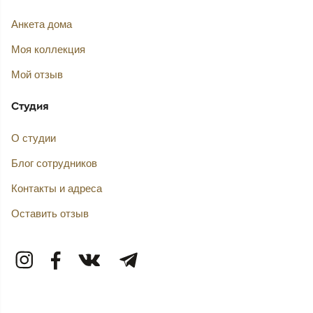
Анкета дома
Моя коллекция
Мой отзыв
Студия
О студии
Блог сотрудников
Контакты и адреса
Оставить отзыв