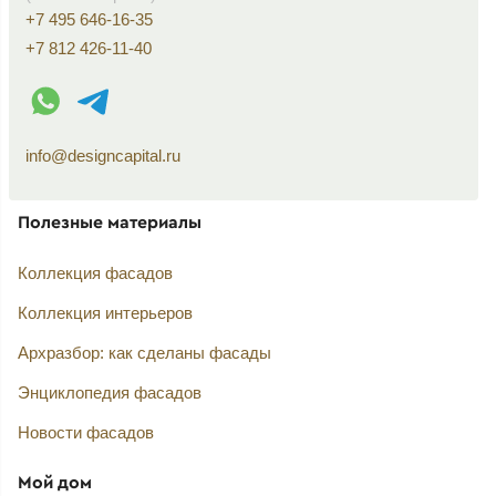
+7 495 646-16-35
+7 812 426-11-40
WhatsApp контакт
Telegram контакт
info@designcapital.ru
Полезные материалы
Коллекция фасадов
Коллекция интерьеров
Архразбор: как сделаны фасады
Энциклопедия фасадов
Новости фасадов
Мой дом