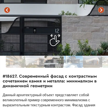
#18627. Современный фасад с контрастным
сочетанием камня и металла: минимализм в
динамичной геометрии
Данный архитектурный объект представляет собой
великолепный пример современного минимализма с
выразительным текстурным контрастом. Фасад здания