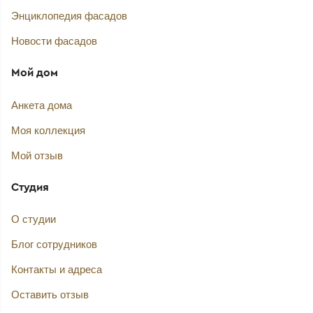
Энциклопедия фасадов
Новости фасадов
Мой дом
Анкета дома
Моя коллекция
Мой отзыв
Студия
О студии
Блог сотрудников
Контакты и адреса
Оставить отзыв