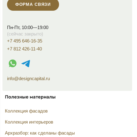
ФОРМА СВЯЗИ
Пн-Пт, 10:00—19:00
(сейчас закрыто)
+7 495 646-16-35
+7 812 426-11-40
WhatsApp контакт
Telegram контакт
info@designcapital.ru
Полезные материалы
Коллекция фасадов
Коллекция интерьеров
Архразбор: как сделаны фасады