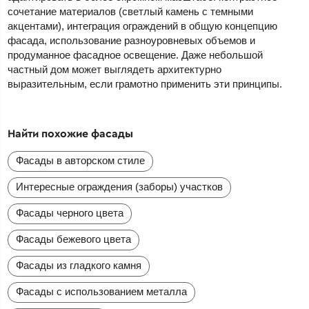
сочетание материалов (светлый камень с темными
акцентами), интеграция ограждений в общую концепцию
фасада, использование разноуровневых объемов и
продуманное фасадное освещение. Даже небольшой
частный дом может выглядеть архитектурно
выразительным, если грамотно применить эти принципы.
Найти похожие фасады
Фасады в авторском стиле
Интересные ограждения (заборы) участков
Фасады черного цвета
Фасады бежевого цвета
Фасады из гладкого камня
Фасады с использованием металла