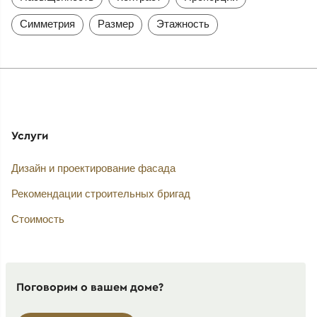
Симметрия
Размер
Этажность
Услуги
Дизайн и проектирование фасада
Рекомендации строительных бригад
Стоимость
Поговорим о вашем доме?