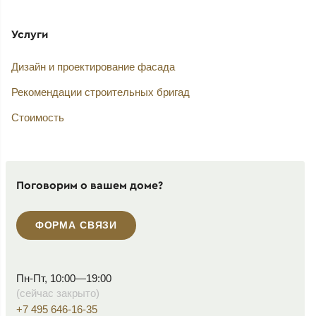
Услуги
Дизайн и проектирование фасада
Рекомендации строительных бригад
Стоимость
Поговорим о вашем доме?
ФОРМА СВЯЗИ
Пн-Пт, 10:00—19:00
(сейчас закрыто)
+7 495 646-16-35