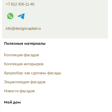
+7 812 426-11-40
WhatsApp контакт
Telegram контакт
info@designcapital.ru
Полезные материалы
Коллекция фасадов
Коллекция интерьеров
Архразбор: как сделаны фасады
Энциклопедия фасадов
Новости фасадов
Мой дом