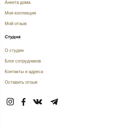
Анкета дома
Моя коллекция
Мой отзыв
Студия
О студии
Блог сотрудников
Контакты и адреса
Оставить отзыв