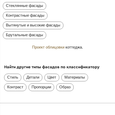
Стеклянные фасады
Контрастные фасады
Вытянутые и высокие фасады
Брутальные фасады
Проект облицовки
коттеджа.
Найти другие типы фасадов по классификатору
Стиль
Детали
Цвет
Материалы
Контраст
Пропорции
Образ