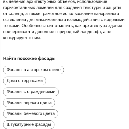
выделения архитектурных объемов, использование
горизонтальных ламелей для создания текстуры и защиты
от солнца, а также грамотное использование панорамного
остекления для максимального взаимодействия с видовыми
точками. Особенно стоит отметить, как архитектура здания
подчеркивает и дополняет природный ландшафт, а не
конкурирует с ним.
Найти похожие фасады
Фасады в авторском стиле
Дома с террасами
Фасады с ограждениями
Фасады черного цвета
Фасады бежевого цвета
Штукатурные фасады