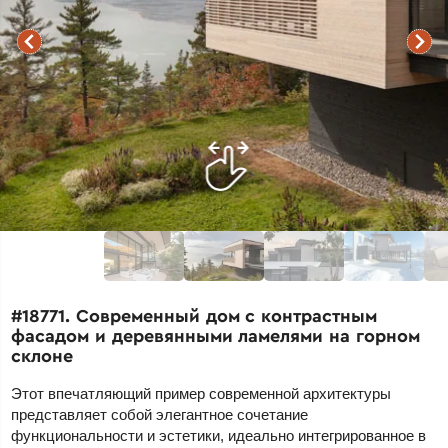
#18771. Современный дом с контрастным
фасадом и деревянными ламелями на горном
склоне
Этот впечатляющий пример современной архитектуры
представляет собой элегантное сочетание
функциональности и эстетики, идеально интегрированное в