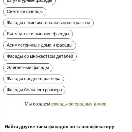
Штукатурные фасады
Светлые фасады
Фасады с мягким тональным контрастом
Вытянутые и высокие фасады
Асимметричные дома и фасады
Фасады со множеством деталей
Элегантные фасады
Фасады среднего размера
Фасады большого размера
Мы создаем
фасады загородных домов
.
Найти другие типы фасадов по классификатору