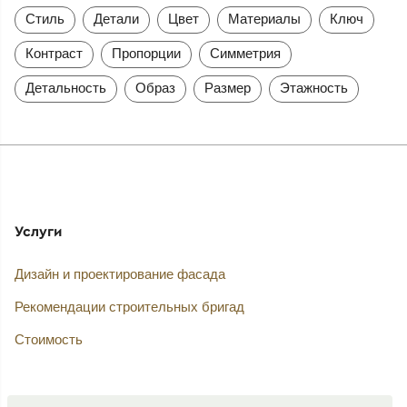
Стиль
Детали
Цвет
Материалы
Ключ
Контраст
Пропорции
Симметрия
Детальность
Образ
Размер
Этажность
Услуги
Дизайн и проектирование фасада
Рекомендации строительных бригад
Стоимость