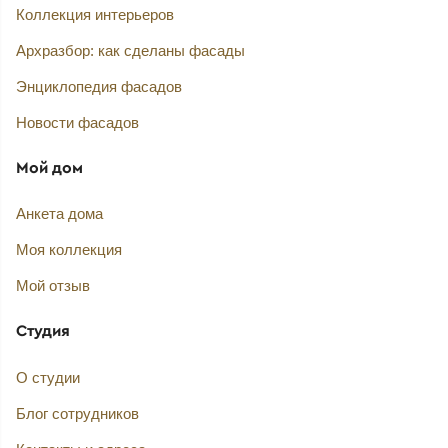
Коллекция интерьеров
Архразбор: как сделаны фасады
Энциклопедия фасадов
Новости фасадов
Мой дом
Анкета дома
Моя коллекция
Мой отзыв
Студия
О студии
Блог сотрудников