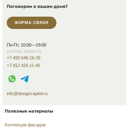
Поговорим о вашем доме?
ФОРМА СВЯЗИ
Пн-Пт, 10:00—19:00
(сейчас закрыто)
+7 495 646-16-35
+7 812 426-11-40
WhatsApp контакт
Telegram контакт
info@designcapital.ru
Полезные материалы
Коллекция фасадов