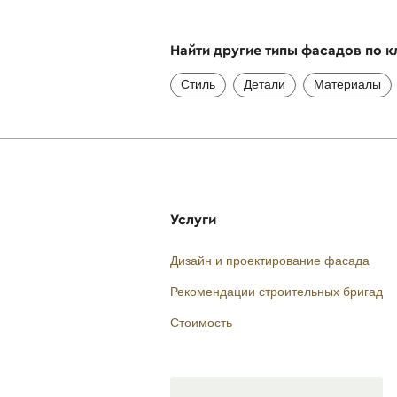
Найти другие типы фасадов по 
Стиль
Детали
Материалы
Услуги
Дизайн и проектирование фасада
Рекомендации строительных бригад
Стоимость