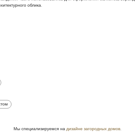
хитектурного облика.
стом
Мы специализируемся на
дизайне загородных домов
.