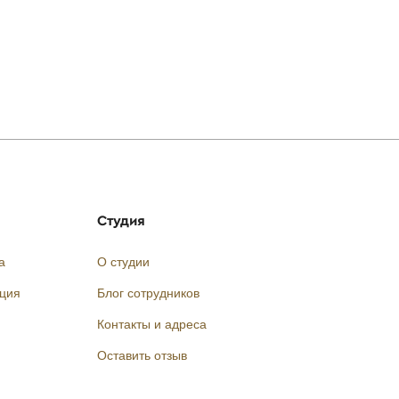
Студия
а
О студии
кция
Блог сотрудников
Контакты и адреса
Оставить отзыв