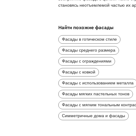
становясь неотъемлемой частью их ар
Найти похожие фасады
Фасады в готическом стиле
Фасады среднего размера
Фасады с ограждениями
Фасады с ковкой
Фасады с использованием металла
Фасады мягких пастельных тонов
Фасады с мягким тональным контра
Симметричные дома и фасады