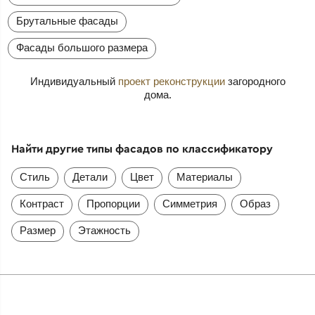
Брутальные фасады
Фасады большого размера
Индивидуальный
проект реконструкции
загородного
дома.
Найти другие типы фасадов по классификатору
Стиль
Детали
Цвет
Материалы
Контраст
Пропорции
Симметрия
Образ
Размер
Этажность