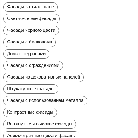
Фасады в стиле шале
Светло-серые фасады
Фасады черного цвета
Фасады с балконами
Дома с террасами
Фасады с ограждениями
Фасады из декоративных панелей
Штукатурные фасады
Фасады с использованием металла
Контрастные фасады
Вытянутые и высокие фасады
Асимметричные дома и фасады