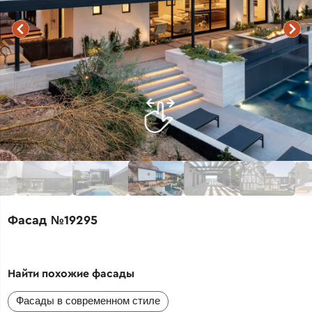
Фасад №19295
Найти похожие фасады
Фасады в современном стиле