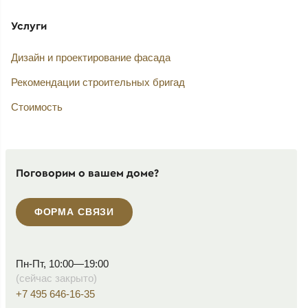
Услуги
Дизайн и проектирование фасада
Рекомендации строительных бригад
Стоимость
Поговорим о вашем доме?
ФОРМА СВЯЗИ
Пн-Пт, 10:00—19:00
(сейчас закрыто)
+7 495 646-16-35