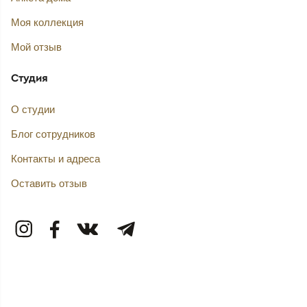
Моя коллекция
Мой отзыв
Студия
О студии
Блог сотрудников
Контакты и адреса
Оставить отзыв