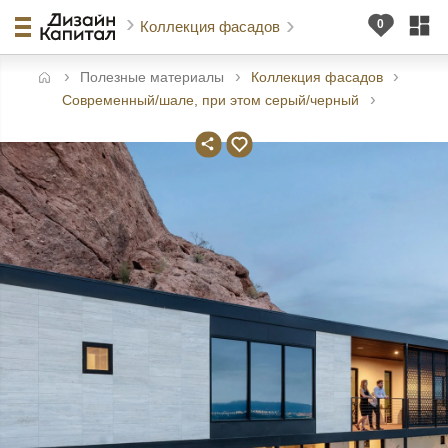
Коллекция фасадов
Полезные материалы
Коллекция фасадов
авная
Современный/шале, при этом серый/черный