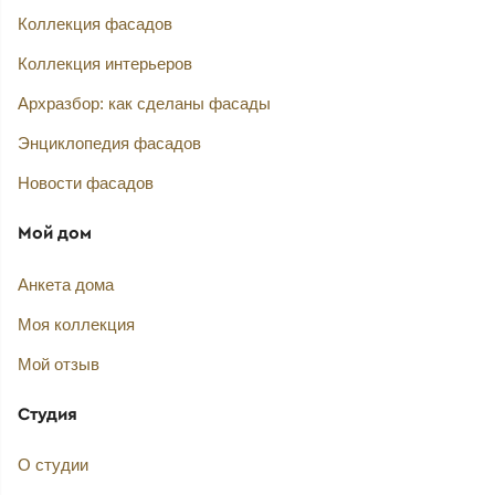
Коллекция фасадов
Коллекция интерьеров
Архразбор: как сделаны фасады
Энциклопедия фасадов
Новости фасадов
Мой дом
Анкета дома
Моя коллекция
Мой отзыв
Студия
О студии