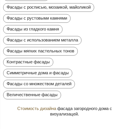
Фасады с росписью, мозаикой, майоликой
Фасады с рустовыми камнями
Фасады из гладкого камня
Фасады с использованием металла
Фасады мягких пастельных тонов
Контрастные фасады
Симметричные дома и фасады
Фасады со множеством деталей
Величественные фасады
Стоимость дизайна
фасада загородного дома с
визуализацей.