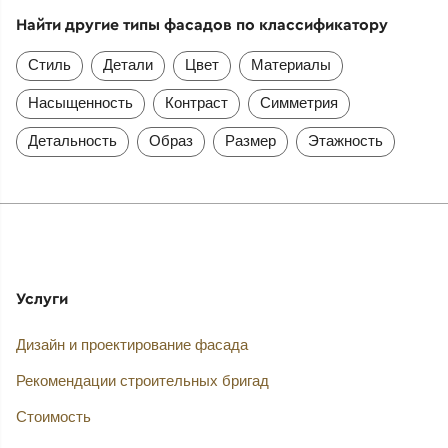
Найти другие типы фасадов по классификатору
Стиль
Детали
Цвет
Материалы
Насыщенность
Контраст
Симметрия
Детальность
Образ
Размер
Этажность
Услуги
Дизайн и проектирование фасада
Рекомендации строительных бригад
Стоимость