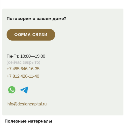
Поговорим о вашем доме?
ФОРМА СВЯЗИ
Пн-Пт, 10:00—19:00
(сейчас закрыто)
+7 495 646-16-35
+7 812 426-11-40
WhatsApp контакт
Telegram контакт
info@designcapital.ru
Полезные материалы