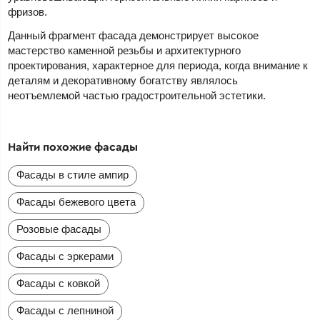
фризов.
Данный фрагмент фасада демонстрирует высокое
мастерство каменной резьбы и архитектурного
проектирования, характерное для периода, когда внимание к
деталям и декоративному богатству являлось
неотъемлемой частью градостроительной эстетики.
Найти похожие фасады
Фасады в стиле ампир
Фасады бежевого цвета
Розовые фасады
Фасады с эркерами
Фасады с ковкой
Фасады с лепниной