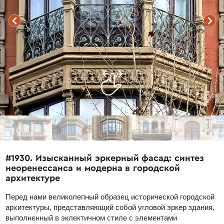
#1930. Изысканный эркерный фасад: синтез
неоренессанса и модерна в городской
архитектуре
Перед нами великолепный образец исторической городской
архитектуры, представляющий собой угловой эркер здания,
выполненный в эклектичном стиле с элементами