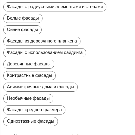
Фасады с радиусными элементами и стенами
Белые фасады
Синие фасады
Фасады из деревянного планкена
Фасады с использованием сайдинга
Деревянные фасады
Контрастные фасады
Асимметричные дома и фасады
Необычные фасады
Фасады среднего размера
Одноэтажные фасады