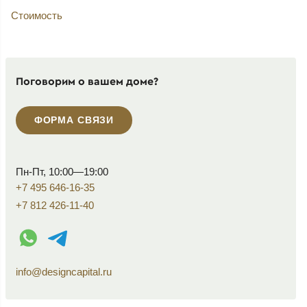
Стоимость
Поговорим о вашем доме?
ФОРМА СВЯЗИ
Пн-Пт, 10:00—19:00
+7 495 646-16-35
+7 812 426-11-40
WhatsApp контакт
Telegram контакт
info@designcapital.ru