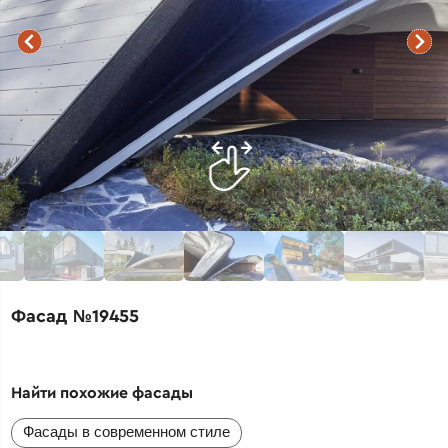
Фасад №19455
Найти похожие фасады
Фасады в современном стиле