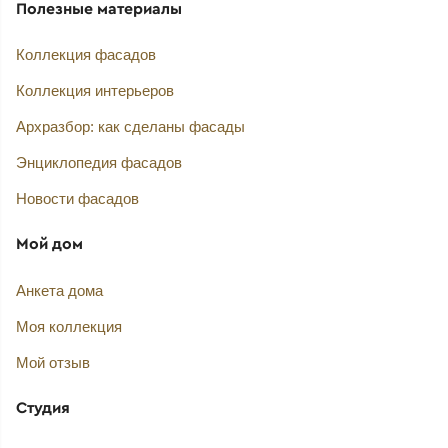
Полезные материалы
Коллекция фасадов
Коллекция интерьеров
Архразбор: как сделаны фасады
Энциклопедия фасадов
Новости фасадов
Мой дом
Анкета дома
Моя коллекция
Мой отзыв
Студия