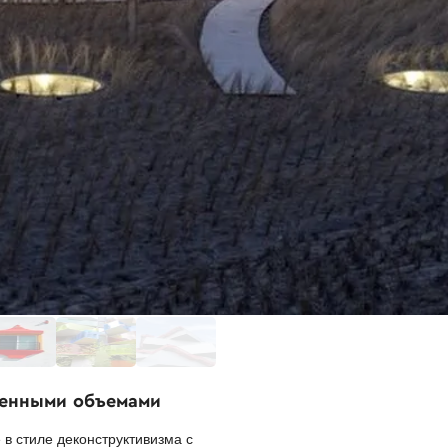
ещенными объемами
в стиле деконструктивизма с