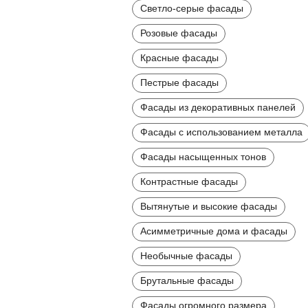
Светло-серые фасады
Розовые фасады
Красные фасады
Пестрые фасады
Фасады из декоративных панелей
Фасады с использованием металла
Фасады насыщенных тонов
Контрастные фасады
Вытянутые и высокие фасады
Асимметричные дома и фасады
Необычные фасады
Брутальные фасады
Фасады огромного размера