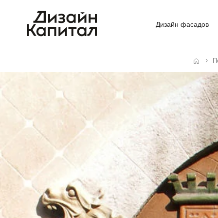
Дизайн фасадов
П
Главная