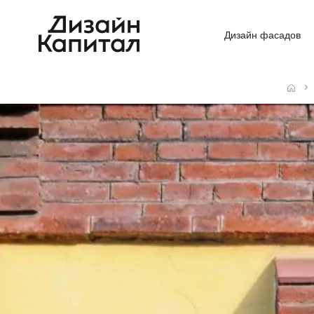
Дизайн фасадов
Главная