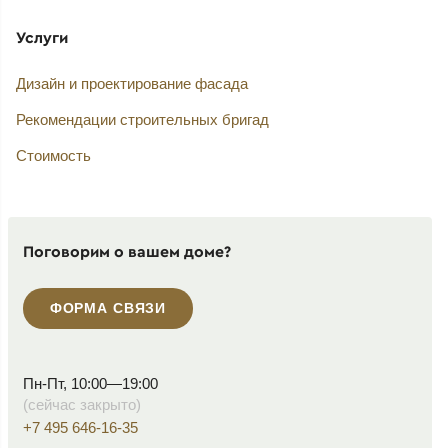
Услуги
Дизайн и проектирование фасада
Рекомендации строительных бригад
Стоимость
Поговорим о вашем доме?
ФОРМА СВЯЗИ
Пн-Пт, 10:00—19:00
(сейчас закрыто)
+7 495 646-16-35