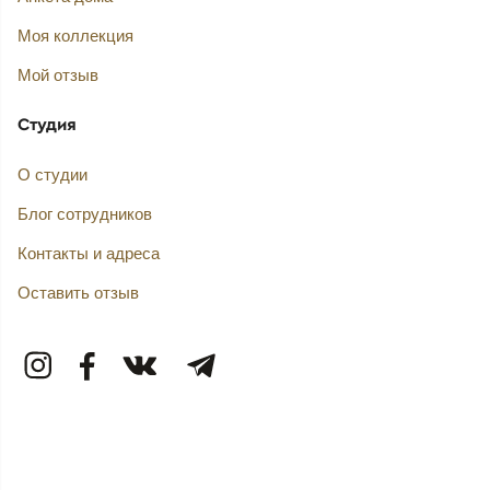
Моя коллекция
Мой отзыв
Студия
О студии
Блог сотрудников
Контакты и адреса
Оставить отзыв