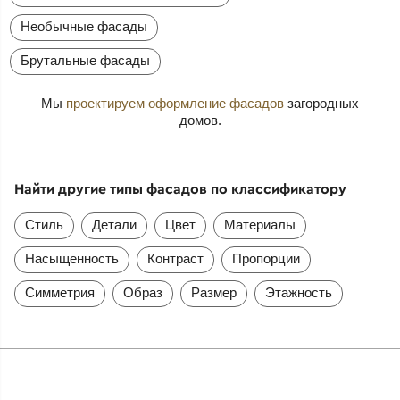
Необычные фасады
Брутальные фасады
Мы
проектируем оформление фасадов
загородных
домов.
Найти другие типы фасадов по классификатору
Стиль
Детали
Цвет
Материалы
Насыщенность
Контраст
Пропорции
Симметрия
Образ
Размер
Этажность