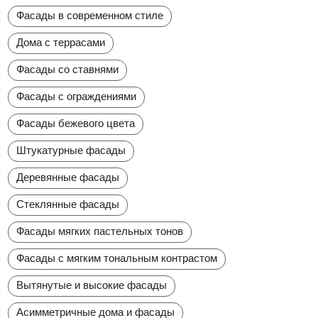
Фасады в современном стиле
Дома с террасами
Фасады со ставнями
Фасады с ограждениями
Фасады бежевого цвета
Штукатурные фасады
Деревянные фасады
Стеклянные фасады
Фасады мягких пастельных тонов
Фасады с мягким тональным контрастом
Вытянутые и высокие фасады
Асимметричные дома и фасады