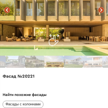
Фасад №20221
Найти похожие фасады
Фасады с колоннами