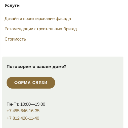
Услуги
Дизайн и проектирование фасада
Рекомендации строительных бригад
Стоимость
Поговорим о вашем доме?
ФОРМА СВЯЗИ
Пн-Пт, 10:00—19:00
+7 495 646-16-35
+7 812 426-11-40