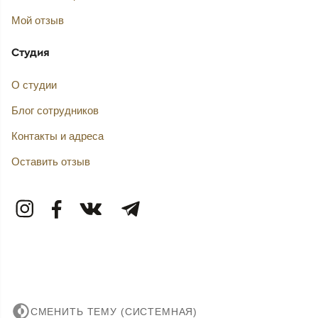
Мой отзыв
Студия
О студии
Блог сотрудников
Контакты и адреса
Оставить отзыв
СМЕНИТЬ ТЕМУ (СИСТЕМНАЯ)