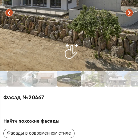
Фасад №20467
Найти похожие фасады
Фасады в современном стиле