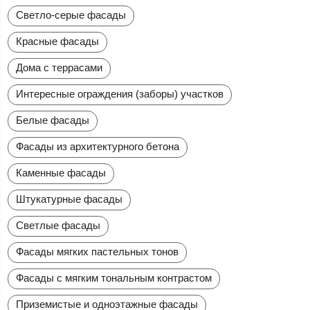
Светло-серые фасады
Красные фасады
Дома с террасами
Интересные ограждения (заборы) участков
Белые фасады
Фасады из архитектурного бетона
Каменные фасады
Штукатурные фасады
Светлые фасады
Фасады мягких пастельных тонов
Фасады с мягким тональным контрастом
Приземистые и одноэтажные фасады