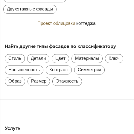
Двухэтажные фасады
Проект облицовки
коттеджа.
Найти другие типы фасадов по классификатору
Стиль
Детали
Цвет
Материалы
Ключ
Насыщенность
Контраст
Симметрия
Образ
Размер
Этажность
Услуги