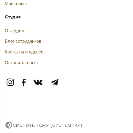
Мой отзыв
Студия
О студии
Блог сотрудников
Контакты и адреса
Оставить отзыв
СМЕНИТЬ ТЕМУ (СИСТЕМНАЯ)