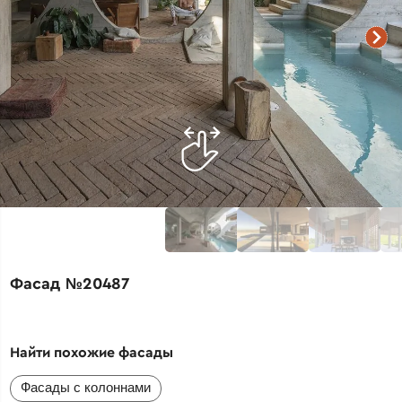
Фасад №20487
Найти похожие фасады
Фасады с колоннами