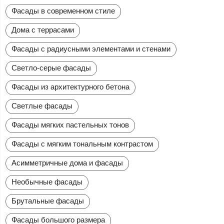
Фасады в современном стиле
Дома с террасами
Фасады с радиусными элементами и стенами
Светло-серые фасады
Фасады из архитектурного бетона
Светлые фасады
Фасады мягких пастельных тонов
Фасады с мягким тональным контрастом
Асимметричные дома и фасады
Необычные фасады
Брутальные фасады
Фасады большого размера