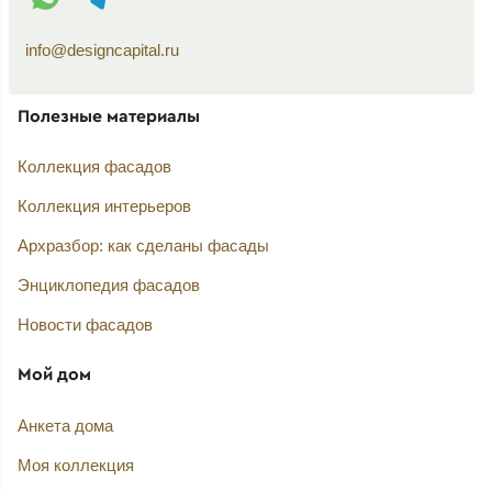
info@designcapital.ru
Полезные материалы
Коллекция фасадов
Коллекция интерьеров
Архразбор: как сделаны фасады
Энциклопедия фасадов
Новости фасадов
Мой дом
Анкета дома
Моя коллекция