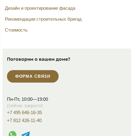
Дизайн и проектирование фасада
Рекомендации строительных бригад
Стоимость
Поговорим о вашем доме?
ФОРМА СВЯЗИ
Пн-Пт, 10:00—19:00
(сейчас закрыто)
+7 495 646-16-35
+7 812 426-11-40
WhatsApp контакт
Telegram контакт