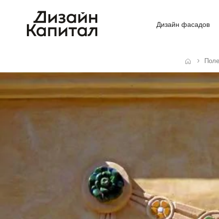
Дизайн фасадов
Поле
Главная