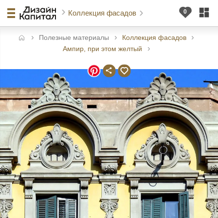
Коллекция фасадов
Полезные материалы
Коллекция фасадов
авная
Ампир, при этом желтый