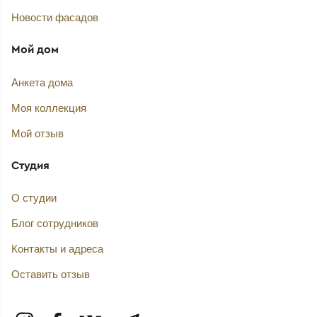
Новости фасадов
Мой дом
Анкета дома
Моя коллекция
Мой отзыв
Студия
О студии
Блог сотрудников
Контакты и адреса
Оставить отзыв