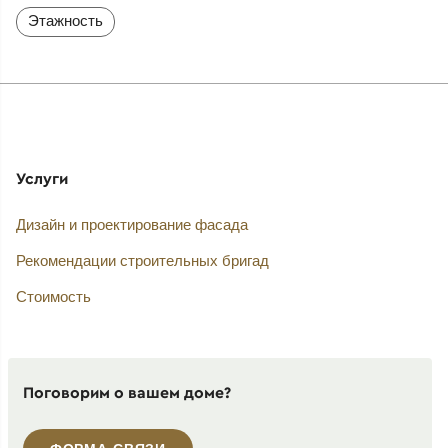
Этажность
Услуги
Дизайн и проектирование фасада
Рекомендации строительных бригад
Стоимость
Поговорим о вашем доме?