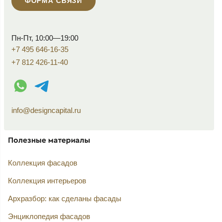
ФОРМА СВЯЗИ
Пн-Пт, 10:00—19:00
+7 495 646-16-35
+7 812 426-11-40
WhatsApp контакт
Telegram контакт
info@designcapital.ru
Полезные материалы
Коллекция фасадов
Коллекция интерьеров
Архразбор: как сделаны фасады
Энциклопедия фасадов