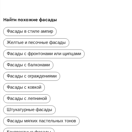
Найти похожие фасады
Фасады в стиле ампир
Желтые и песочные фасады
Фасады с фронтонами или щипцами
Фасады с балконами
Фасады с ограждениями
Фасады с ковкой
Фасады с лепниной
Штукатурные фасады
Фасады мягких пастельных тонов
Контрастные фасады