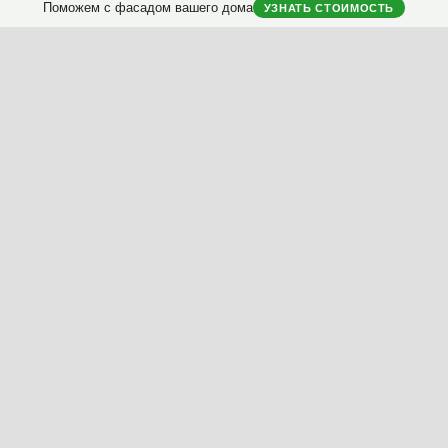
Поможем с фасадом вашего дома
УЗНАТЬ СТОИМОСТЬ