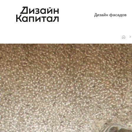
Дизайн фасадов
Главная