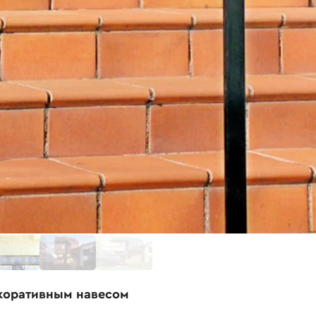
екоративным навесом