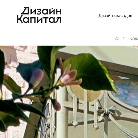
Дизайн фасадов
Поле
Главная