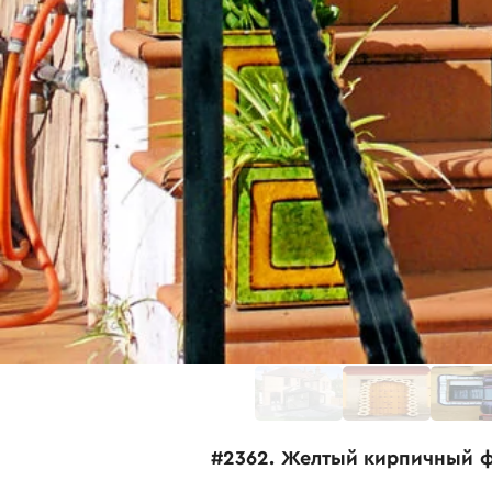
#2362. Желтый кирпичный ф