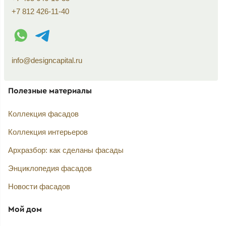
+7 812 426-11-40
WhatsApp контакт
Telegram контакт
info@designcapital.ru
Полезные материалы
Коллекция фасадов
Коллекция интерьеров
Архразбор: как сделаны фасады
Энциклопедия фасадов
Новости фасадов
Мой дом