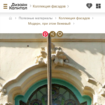
Коллекция фасадов
Полезные материалы
Коллекция фасадов
авная
Модерн, при этом бежевый