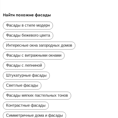
Найти похожие фасады
Фасады в стиле модерн
Фасады бежевого цвета
Интересные окна загородных домов
Фасады с витражными окнами
Фасады с лепниной
Штукатурные фасады
Светлые фасады
Фасады мягких пастельных тонов
Контрастные фасады
Симметричные дома и фасады