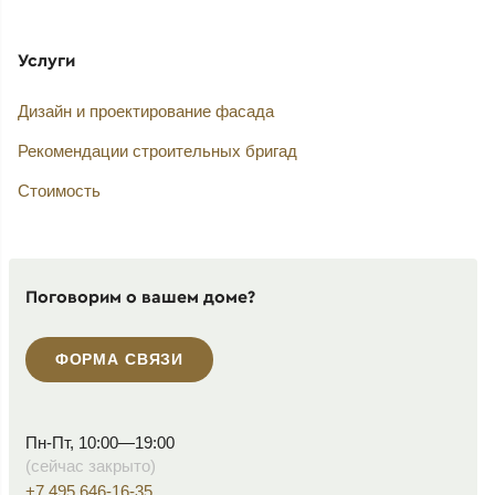
Услуги
Дизайн и проектирование фасада
Рекомендации строительных бригад
Стоимость
Поговорим о вашем доме?
ФОРМА СВЯЗИ
Пн-Пт, 10:00—19:00
(сейчас закрыто)
+7 495 646-16-35