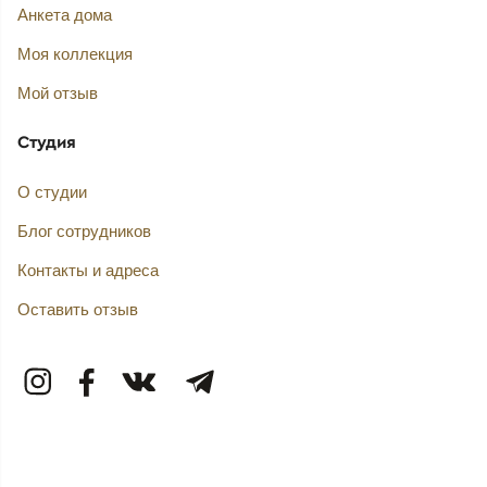
Анкета дома
Моя коллекция
Мой отзыв
Студия
О студии
Блог сотрудников
Контакты и адреса
Оставить отзыв