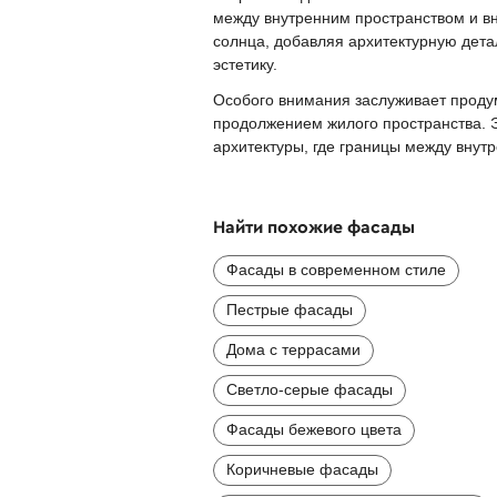
между внутренним пространством и в
солнца, добавляя архитектурную дет
эстетику.
Особого внимания заслуживает проду
продолжением жилого пространства. 
архитектуры, где границы между внут
Найти похожие фасады
Фасады в современном стиле
Пестрые фасады
Дома с террасами
Светло-серые фасады
Фасады бежевого цвета
Коричневые фасады