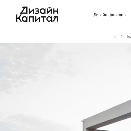
Дизайн фасадов
По
Главная