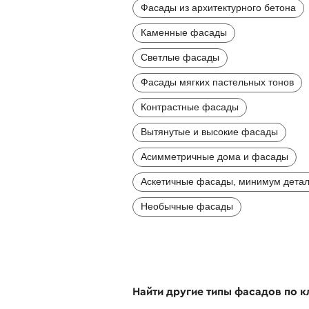
Фасады из архитектурного бетона
Каменные фасады
Светлые фасады
Фасады мягких пастельных тонов
Контрастные фасады
Вытянутые и высокие фасады
Асимметричные дома и фасады
Аскетичные фасады, минимум дета
Необычные фасады
Найти другие типы фасадов по 