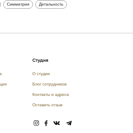
Симметрия
Детальность
Студия
а
О студии
кция
Блог сотрудников
Контакты и адреса
Оставить отзыв