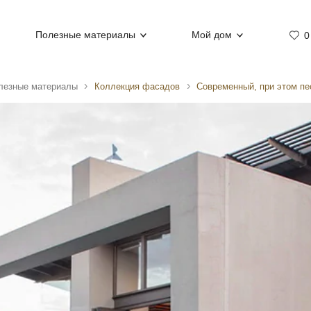
Полезные материалы
Мой дом
0
лезные материалы
Коллекция фасадов
Современный, при этом пе