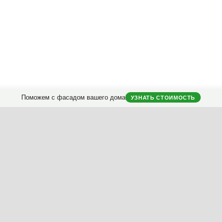
Поможем с фасадом вашего дома
УЗНАТЬ СТОИМОСТЬ
городных домов.