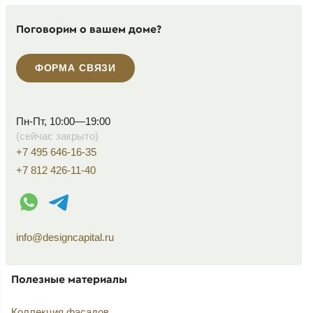
Поговорим о вашем доме?
ФОРМА СВЯЗИ
Пн-Пт, 10:00—19:00
(сейчас закрыто)
+7 495 646-16-35
+7 812 426-11-40
WhatsApp контакт
Telegram контакт
info@designcapital.ru
Полезные материалы
Коллекция фасадов