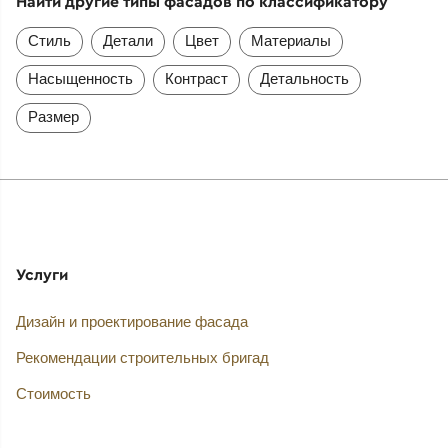
Найти другие типы фасадов по классификатору
Стиль
Детали
Цвет
Материалы
Насыщенность
Контраст
Детальность
Размер
Услуги
Дизайн и проектирование фасада
Рекомендации строительных бригад
Стоимость