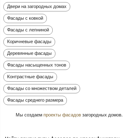
Двери на загородных домах
Фасады с ковкой
Фасады с лепниной
Коричневые фасады
Деревянные фасады
Фасады насыщенных тонов
Контрастные фасады
Фасады со множеством деталей
Фасады среднего размера
Мы создаем
проекты фасадов
загородных домов.