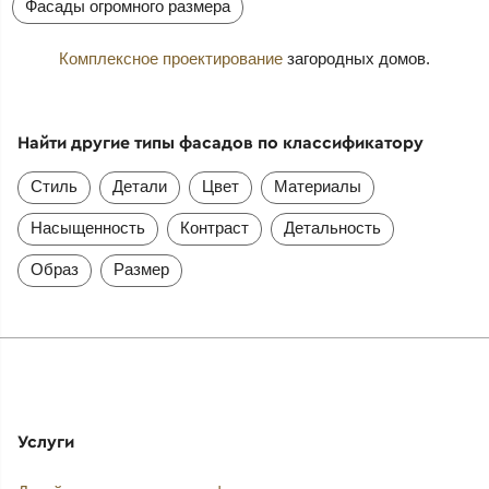
Фасады огромного размера
Комплексное проектирование
загородных домов.
Найти другие типы фасадов по классификатору
Стиль
Детали
Цвет
Материалы
Насыщенность
Контраст
Детальность
Образ
Размер
Услуги