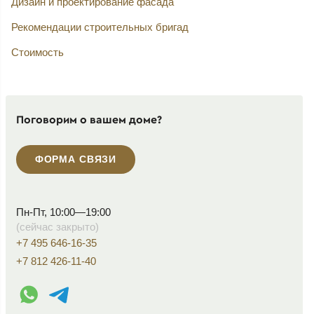
Дизайн и проектирование фасада
Рекомендации строительных бригад
Стоимость
Поговорим о вашем доме?
ФОРМА СВЯЗИ
Пн-Пт, 10:00—19:00
(сейчас закрыто)
+7 495 646-16-35
+7 812 426-11-40
WhatsApp контакт
Telegram контакт