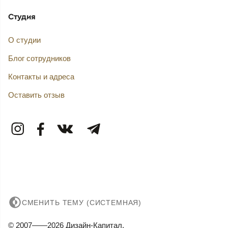
Студия
О студии
Блог сотрудников
Контакты и адреса
Оставить отзыв
СМЕНИТЬ ТЕМУ (СИСТЕМНАЯ)
© 2007——2026 Дизайн-Капитал.