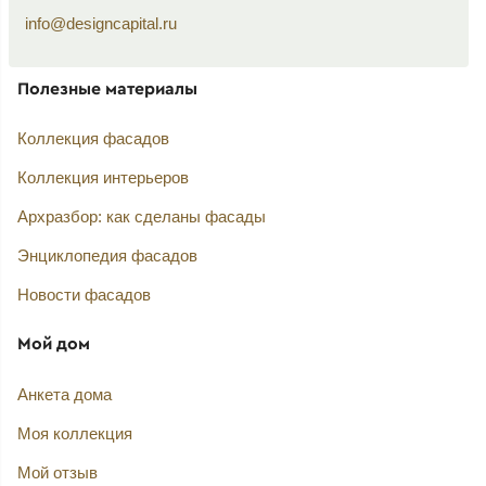
info@designcapital.ru
Полезные материалы
Коллекция фасадов
Коллекция интерьеров
Архразбор: как сделаны фасады
Энциклопедия фасадов
Новости фасадов
Мой дом
Анкета дома
Моя коллекция
Мой отзыв