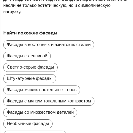
несли не только эстетическую, но и символическую
нагрузку.
Найти похожие фасады
Фасады в восточных и азиатских стилей
Фасады с лепниной
Светло-серые фасады
Штукатурные фасады
Фасады мягких пастельных тонов
Фасады с мягким тональным контрастом
Фасады со множеством деталей
Необычные фасады