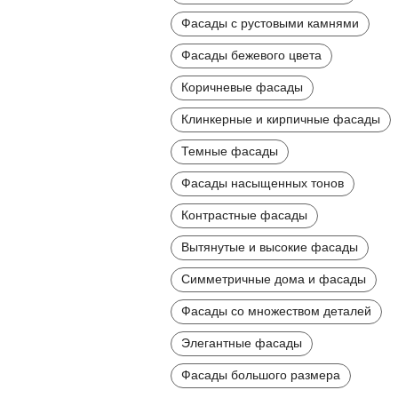
Фасады с рустовыми камнями
Фасады бежевого цвета
Коричневые фасады
Клинкерные и кирпичные фасады
Темные фасады
Фасады насыщенных тонов
Контрастные фасады
Вытянутые и высокие фасады
Симметричные дома и фасады
Фасады со множеством деталей
Элегантные фасады
Фасады большого размера