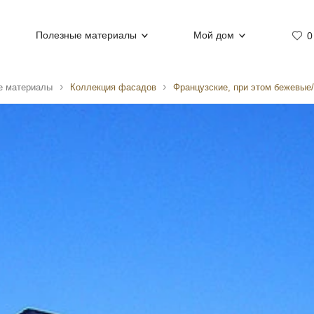
Полезные материалы
Мой дом
0
е материалы
Коллекция фасадов
Французские, при этом бежевые