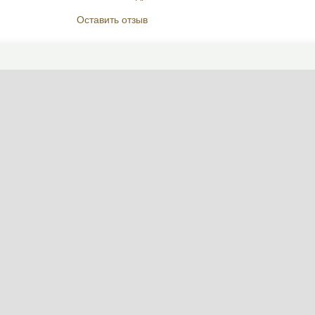
Оставить отзыв