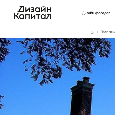
Дизайн фасадов
Полезны
Главная