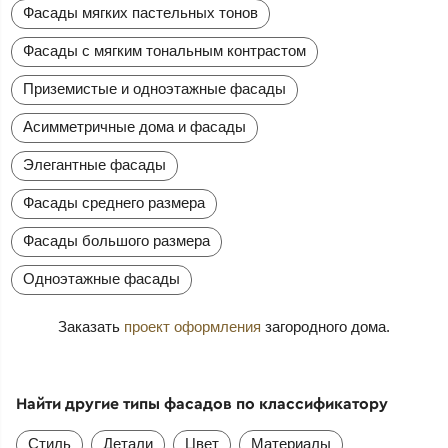
Фасады мягких пастельных тонов
Фасады с мягким тональным контрастом
Приземистые и одноэтажные фасады
Асимметричные дома и фасады
Элегантные фасады
Фасады среднего размера
Фасады большого размера
Одноэтажные фасады
Заказать
проект оформления
загородного дома.
Найти другие типы фасадов по классификатору
Стиль
Детали
Цвет
Материалы