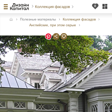
Коллекция фасадов
Полезные материалы
Коллекция фасадов
авная
Английские, при этом серые