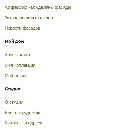
Архразбор: как сделаны фасады
Энциклопедия фасадов
Новости фасадов
Мой дом
Анкета дома
Моя коллекция
Мой отзыв
Студия
О студии
Блог сотрудников
Контакты и адреса