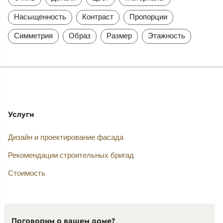
Насыщенность
Контраст
Пропорции
Симметрия
Образ
Размер
Этажность
Услуги
Дизайн и проектирование фасада
Рекомендации строительных бригад
Стоимость
Поговорим о вашем доме?