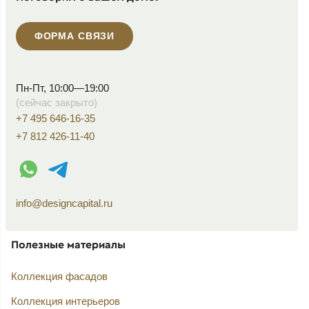
ФОРМА СВЯЗИ
Пн-Пт, 10:00—19:00
(сейчас закрыто)
+7 495 646-16-35
+7 812 426-11-40
WhatsApp контакт
Telegram контакт
info@designcapital.ru
Полезные материалы
Коллекция фасадов
Коллекция интерьеров