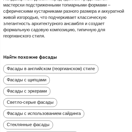
мастерски подстриженными топиарными формами –
сферическими кустарниками разного размера и аккуратной
живой изгородью, что подчеркивает классическую
элегантность архитектурного ансамбля и создает
формальную садовую композицию, типичную для
георгианского стиля.
Найти похожие фасады
Фасады в английском (георгианском) стиле
Фасады с щипцами
Фасады с эркерами
Светло-серые фасады
Фасады с использованием сайдинга
Стеклянные фасады