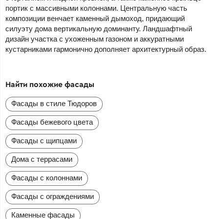
портик с массивными колоннами. Центральную часть
композиции венчает каменный дымоход, придающий
силуэту дома вертикальную доминанту. Ландшафтный
дизайн участка с ухоженным газоном и аккуратными
кустарниками гармонично дополняет архитектурный образ.
Найти похожие фасады
Фасады в стиле Тюдоров
Фасады бежевого цвета
Фасады с щипцами
Дома с террасами
Фасады с колоннами
Фасады с ограждениями
Каменные фасады