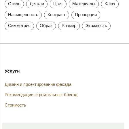
Стиль
Детали
Цвет
Материалы
Ключ
Насыщенность
Контраст
Пропорции
Симметрия
Образ
Размер
Этажность
Услуги
Дизайн и проектирование фасада
Рекомендации строительных бригад
Стоимость