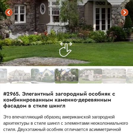
#2965. Элегантный загородный особняк с
комбинированным каменно-деревянным
фасадом в стиле шингл
Это впечатляющий образец американской загородной
архитектуры в стиле шингл с элементами неоколониального
стиля. Двухэтажный особняк отличается асимметричной