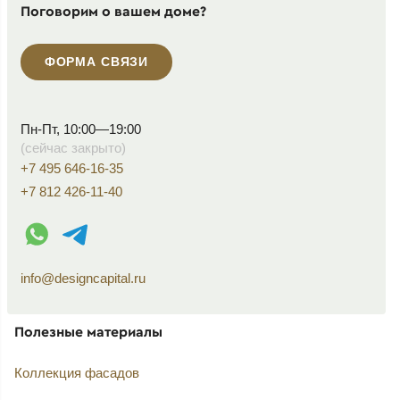
Поговорим о вашем доме?
ФОРМА СВЯЗИ
Пн-Пт, 10:00—19:00
(сейчас закрыто)
+7 495 646-16-35
+7 812 426-11-40
WhatsApp контакт
Telegram контакт
info@designcapital.ru
Полезные материалы
Коллекция фасадов