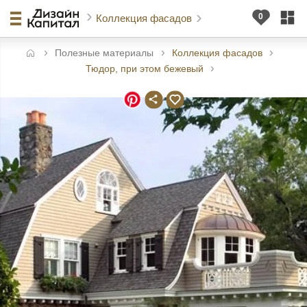
Коллекция фасадов
Полезные материалы
Коллекция фасадов
авная
Тюдор, при этом бежевый