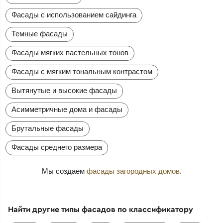
Фасады с использованием сайдинга
Темные фасады
Фасады мягких пастельных тонов
Фасады с мягким тональным контрастом
Вытянутые и высокие фасады
Асимметричные дома и фасады
Брутальные фасады
Фасады среднего размера
Мы создаем
фасады загородных домов
.
Найти другие типы фасадов по классификатору