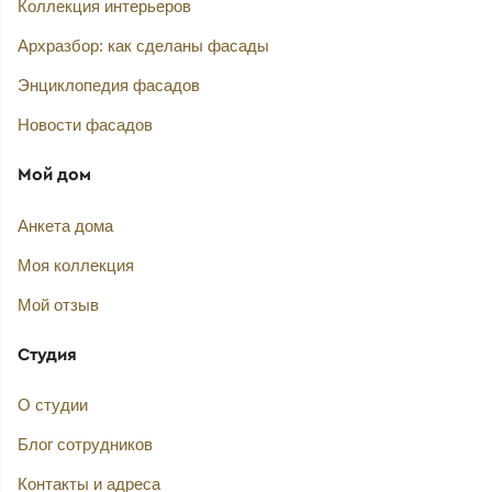
Коллекция интерьеров
Архразбор: как сделаны фасады
Энциклопедия фасадов
Новости фасадов
Мой дом
Анкета дома
Моя коллекция
Мой отзыв
Студия
О студии
Блог сотрудников
Контакты и адреса