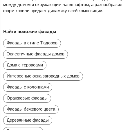
между домом и окружающим ландшафтом, а разнообразие
форм кровли придает динамику всей композиции.
Найти похожие фасады
Фасады в стиле Тюдоров
Эклектичные фасады домов
Дома с террасами
Интересные окна загородных домов
Фасады с колоннами
Оранжевые фасады
Фасады бежевого цвета
Деревянные фасады