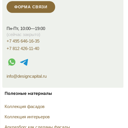
ФОРМА СВЯЗИ
Пн-Пт, 10:00—19:00
(сейчас закрыто)
+7 495 646-16-35
+7 812 426-11-40
WhatsApp контакт
Telegram контакт
info@designcapital.ru
Полезные материалы
Коллекция фасадов
Коллекция интерьеров
Архразбор: как сделаны фасады