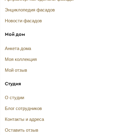
Энциклопедия фасадов
Новости фасадов
Мой дом
Анкета дома
Моя коллекция
Мой отзыв
Студия
О студии
Блог сотрудников
Контакты и адреса
Оставить отзыв