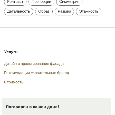
Контраст
Пропорции
Симметрия
Детальность
Образ
Размер
Этажность
Услуги
Дизайн и проектирование фасада
Рекомендации строительных бригад
Стоимость
Поговорим о вашем доме?