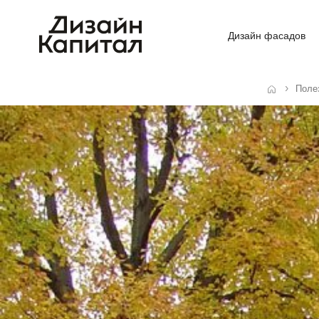
Дизайн фасадов
Поле
Главная