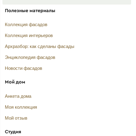
Полезные материалы
Коллекция фасадов
Коллекция интерьеров
Архразбор: как сделаны фасады
Энциклопедия фасадов
Новости фасадов
Мой дом
Анкета дома
Моя коллекция
Мой отзыв
Студия