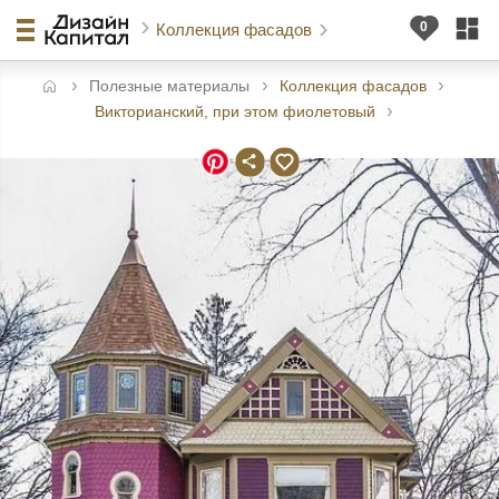
Коллекция фасадов
Полезные материалы
Коллекция фасадов
авная
Викторианский, при этом фиолетовый