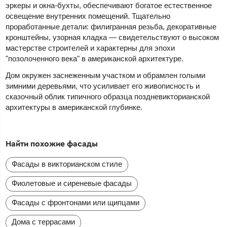
эркеры и окна-бухты, обеспечивают богатое естественное
освещение внутренних помещений. Тщательно
проработанные детали: филигранная резьба, декоративные
кронштейны, узорная кладка — свидетельствуют о высоком
мастерстве строителей и характерны для эпохи
"позолоченного века" в американской архитектуре.
Дом окружен заснеженным участком и обрамлен голыми
зимними деревьями, что усиливает его живописность и
сказочный облик типичного образца поздневикторианской
архитектуры в американской глубинке.
Найти похожие фасады
Фасады в викторианском стиле
Фиолетовые и сиреневые фасады
Фасады с фронтонами или щипцами
Дома с террасами