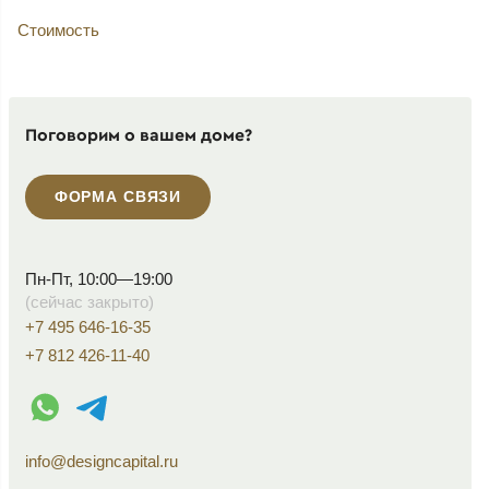
Стоимость
Поговорим о вашем доме?
ФОРМА СВЯЗИ
Пн-Пт, 10:00—19:00
(сейчас закрыто)
+7 495 646-16-35
+7 812 426-11-40
WhatsApp контакт
Telegram контакт
info@designcapital.ru