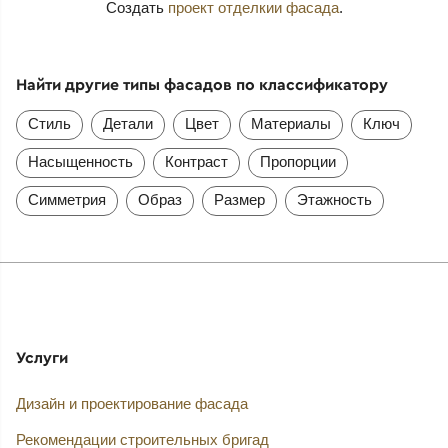
Создать
проект отделкии фасада
.
Найти другие типы фасадов по классификатору
Стиль
Детали
Цвет
Материалы
Ключ
Насыщенность
Контраст
Пропорции
Симметрия
Образ
Размер
Этажность
Услуги
Дизайн и проектирование фасада
Рекомендации строительных бригад