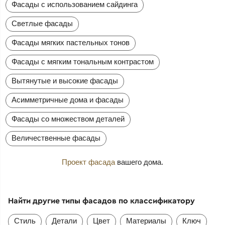
Фасады с использованием сайдинга
Светлые фасады
Фасады мягких пастельных тонов
Фасады с мягким тональным контрастом
Вытянутые и высокие фасады
Асимметричные дома и фасады
Фасады со множеством деталей
Величественные фасады
Проект фасада
вашего дома.
Найти другие типы фасадов по классификатору
Стиль
Детали
Цвет
Материалы
Ключ