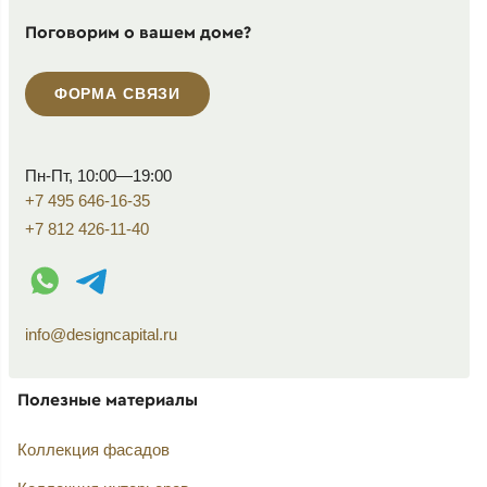
Поговорим о вашем доме?
ФОРМА СВЯЗИ
Пн-Пт, 10:00—19:00
+7 495 646-16-35
+7 812 426-11-40
WhatsApp контакт
Telegram контакт
info@designcapital.ru
Полезные материалы
Коллекция фасадов