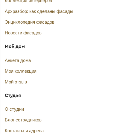
Коллекция интерьеров
Архразбор: как сделаны фасады
Энциклопедия фасадов
Новости фасадов
Мой дом
Анкета дома
Моя коллекция
Мой отзыв
Студия
О студии
Блог сотрудников
Контакты и адреса