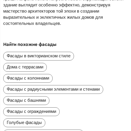
здание выглядит особенно эффектно, демонстрируя
мастерство архитекторов той эпохи в создании
выразительных и эклектичных жилых домов для
состоятельных владельцев.
Найти похожие фасады
Фасады в викторианском стиле
Дома с террасами
Фасады с колоннами
Фасады с радиусными элементами и стенами
Фасады с башнями
Фасады с ограждениями
Голубые фасады