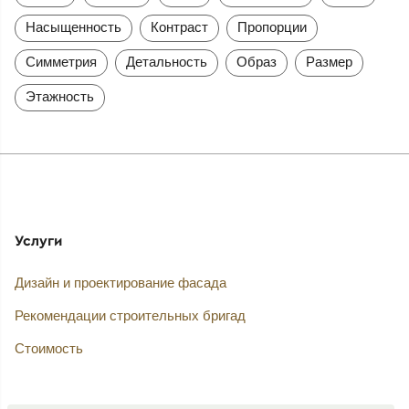
Насыщенность
Контраст
Пропорции
Симметрия
Детальность
Образ
Размер
Этажность
Услуги
Дизайн и проектирование фасада
Рекомендации строительных бригад
Стоимость